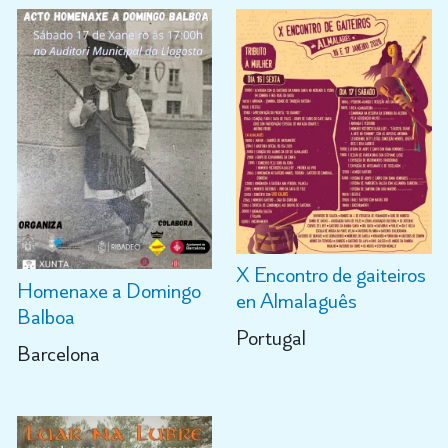
X Encontro de gaiteiros
Homenaxe a Domingo
en Almalaguês
Balboa
Portugal
Barcelona