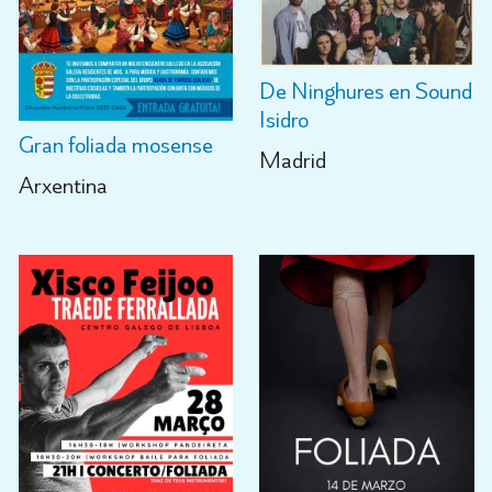
De Ninghures en Sound
Isidro
Gran foliada mosense
Madrid
Arxentina