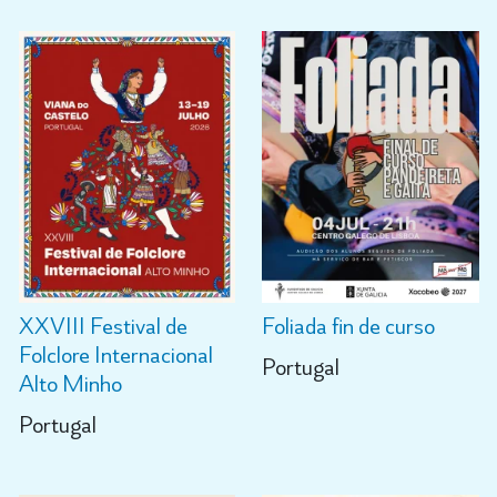
XXVIII Festival de
Foliada fin de curso
Folclore Internacional
Portugal
Alto Minho
Portugal