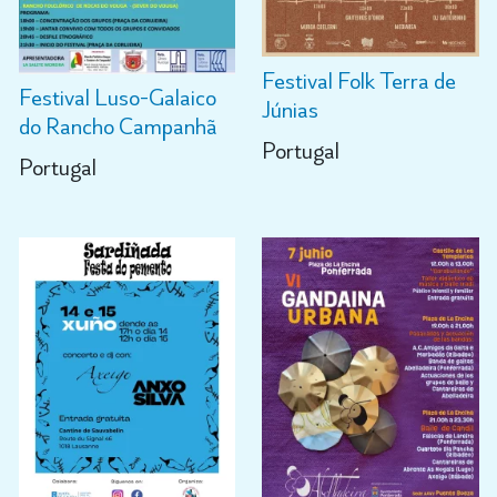
Festival Folk Terra de
Festival Luso-Galaico
Júnias
do Rancho Campanhã
Portugal
Portugal