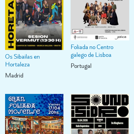
Foliada no Centro
galego de Lisboa
Os Sibailas en
Hortaleza
Portugal
Madrid