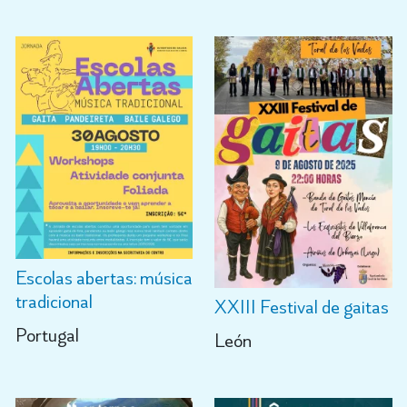
Escolas abertas: música
tradicional
XXIII Festival de gaitas
Portugal
León