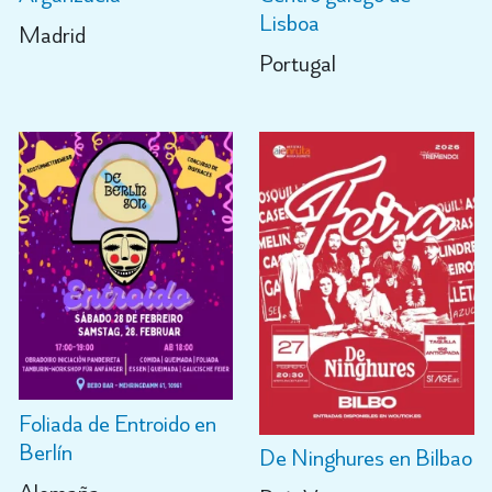
Lisboa
Madrid
Portugal
Foliada de Entroido en
Berlín
De Ninghures en Bilbao