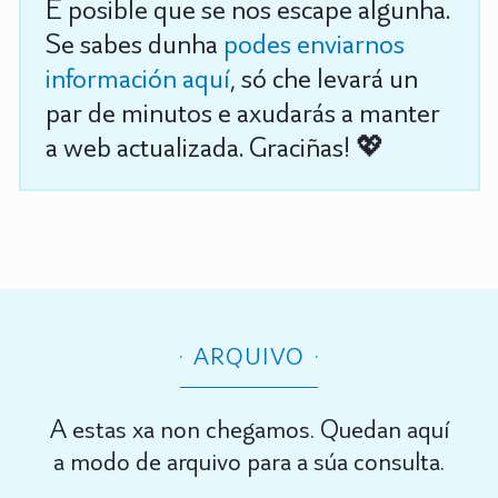
É posible que se nos escape algunha.
Se sabes dunha
podes enviarnos
información aquí
, só che levará un
par de minutos e axudarás a manter
a web actualizada. Graciñas! 💖
ARQUIVO
A estas xa non chegamos. Quedan aquí
a modo de arquivo para a súa consulta.