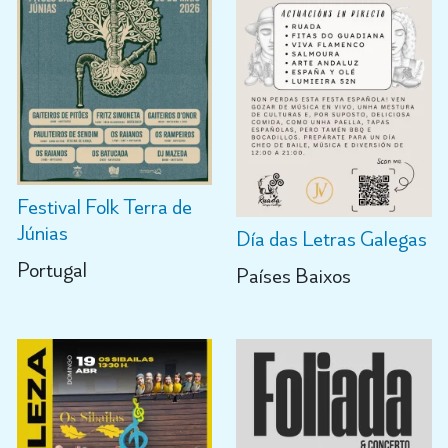
Festival Folk Terra de
Júnias
Día das Letras Galegas
Portugal
Países Baixos