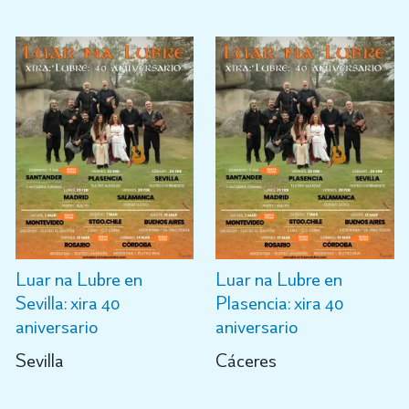
Luar na Lubre en
Luar na Lubre en
Sevilla: xira 40
Plasencia: xira 40
aniversario
aniversario
Sevilla
Cáceres