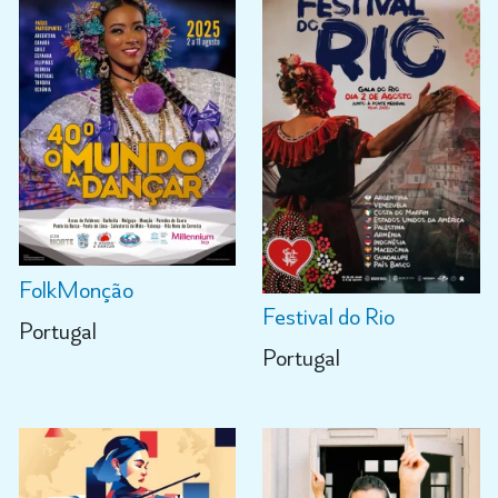
FolkMonção
Festival do Rio
Portugal
Portugal