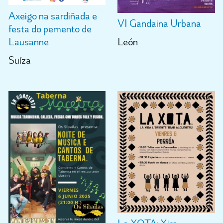
Axeigo na sardiñada e
VI Gandaina Urbana
festa do pemento de
Lausanne
León
Suíza