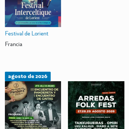
Festival de Lorient
Francia
agosto de 2026