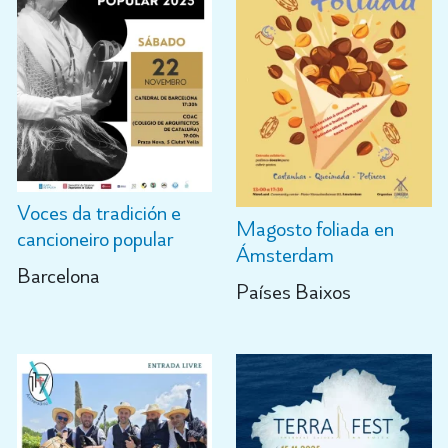
Voces da tradición e
Magosto foliada en
cancioneiro popular
Ámsterdam
Barcelona
Países Baixos