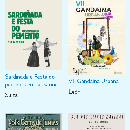
Sardiñada e Festa do
VII Gandaina Urbana
pemento en Lausanne
León
Suíza