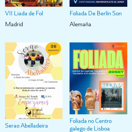
VII Liada de Fol
Foliada De Berlín Son
Madrid
Alemaña
Foliada no Centro
Serao Abelladeira
galego de Lisboa