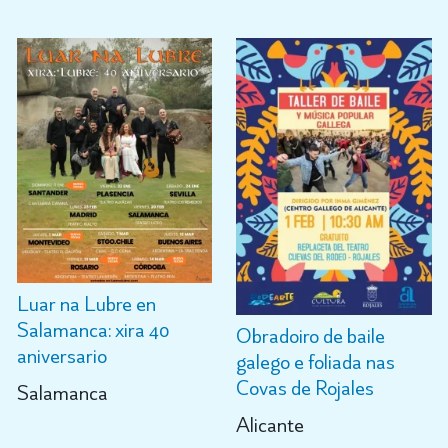
Luar na Lubre en
Salamanca: xira 40
Obradoiro de baile
aniversario
galego e foliada nas
Covas de Rojales
Salamanca
Alicante