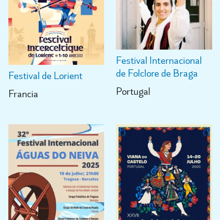
Festival Internacional
de Folclore de Braga
Festival de Lorient
Portugal
Francia