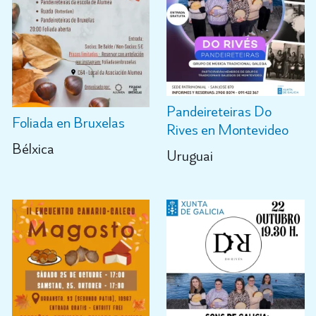
Pandeireteiras Do
Foliada en Bruxelas
Rives en Montevideo
Bélxica
Uruguai