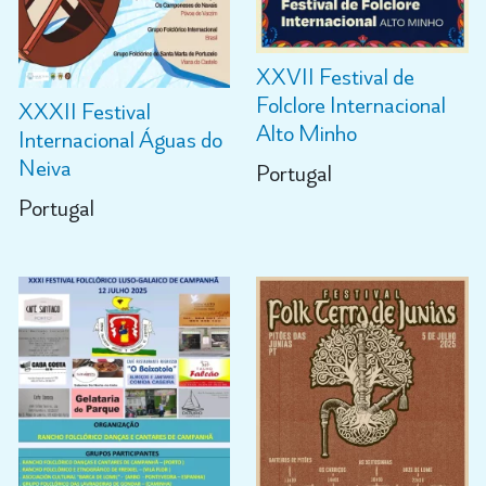
XXVII Festival de
Folclore Internacional
XXXII Festival
Alto Minho
Internacional Águas do
Neiva
Portugal
Portugal