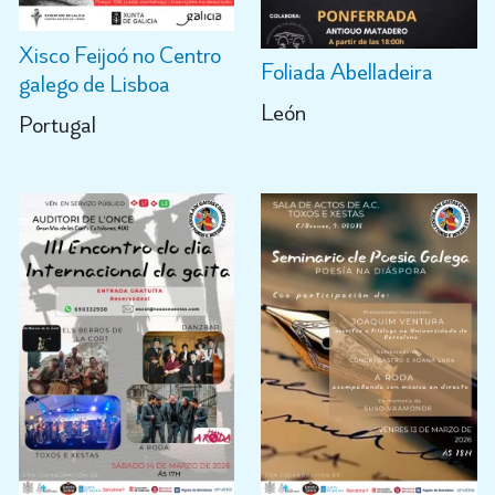
Xisco Feijoó no Centro
Foliada Abelladeira
galego de Lisboa
León
Portugal