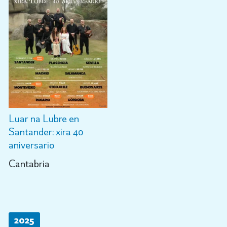
Luar na Lubre en
Santander: xira 40
aniversario
Cantabria
2025