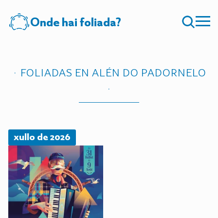
Onde hai foliada?
FOLIADAS EN ALÉN DO PADORNELO
xullo de 2026