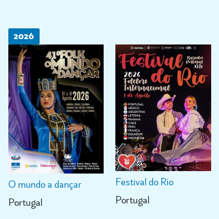
2026
Festival do Rio
O mundo a dançar
Portugal
Portugal