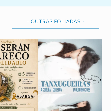
OUTRAS FOLIADAS