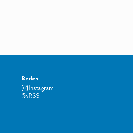
Redes
Instagram
RSS