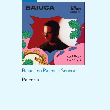
Baiuca no Palencia Sonora
Palencia