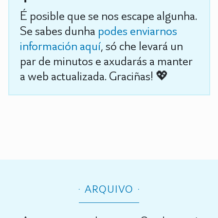
É posible que se nos escape algunha.
Se sabes dunha
podes enviarnos
información aquí
, só che levará un
par de minutos e axudarás a manter
a web actualizada. Graciñas! 💖
ARQUIVO