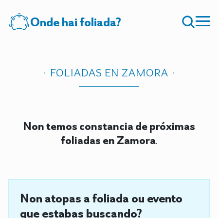
Onde hai foliada?
FOLIADAS EN ZAMORA
Non temos constancia de próximas
foliadas en Zamora
.
Non atopas a foliada ou evento
que estabas buscando?