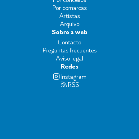
Por comarcas
Artistas
Arquivo
Sobre a web
Contacto
Preguntas frecuentes
Aviso legal
Redes
Instagram
RSS