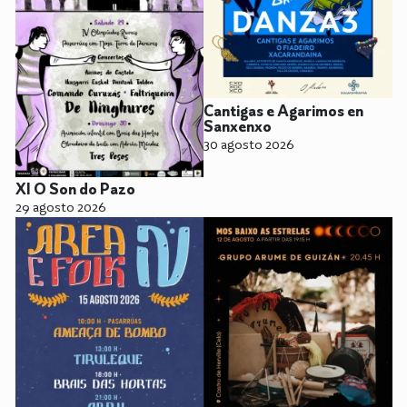
Cantigas e Agarimos en
Sanxenxo
30 agosto 2026
XI O Son do Pazo
29 agosto 2026