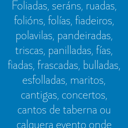
Foliadas, seráns, ruadas,
folións, folías, fiadeiros,
polavilas, pandeiradas,
triscas, panilladas, fías,
fiadas, frascadas, bulladas,
esfolladas, maritos,
cantigas, concertos,
cantos de taberna ou
calquera evento onde