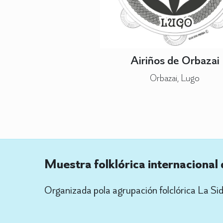
Airiños de Orbazai
Orbazai, Lugo
Muestra folklórica internacional
Organizada pola agrupación folclórica La Sid