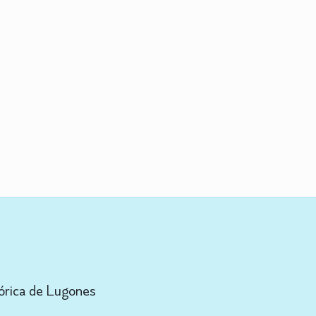
órica de Lugones