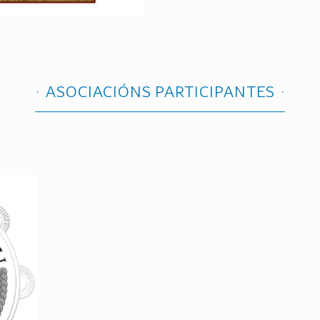
ASOCIACIÓNS PARTICIPANTES