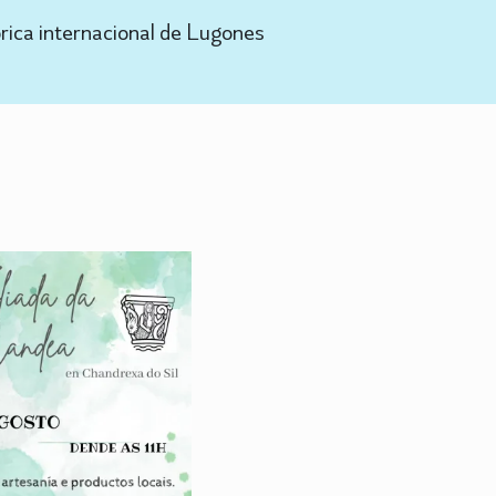
rica internacional de Lugones