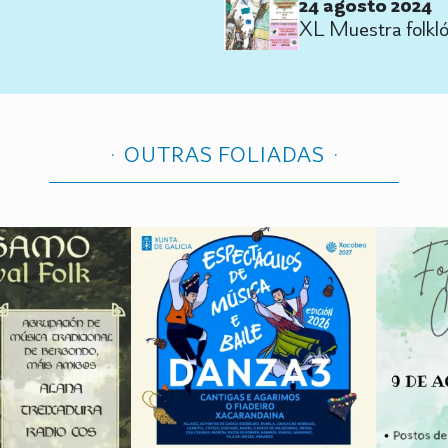
24 agosto 2024
XL Muestra folkló
OUTRAS FOLIADAS