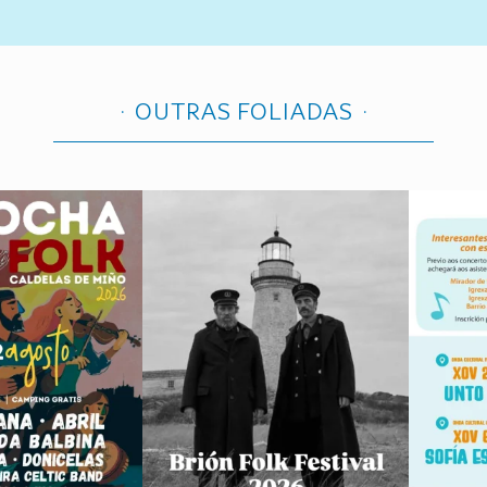
OUTRAS FOLIADAS