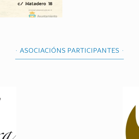
ASOCIACIÓNS PARTICIPANTES