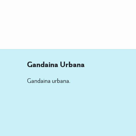
Gandaina Urbana
Gandaina urbana.