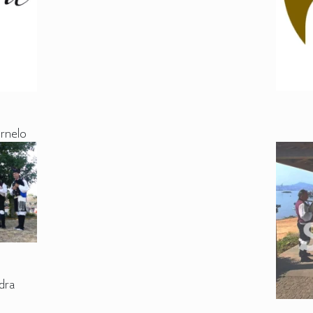
rnelo
dra