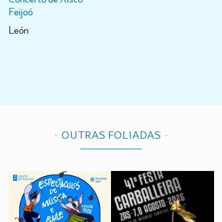
Feijoó
León
OUTRAS FOLIADAS