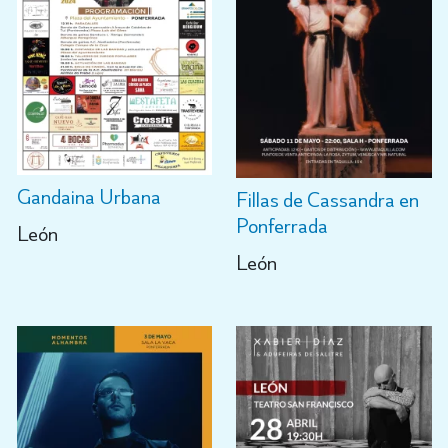
Gandaina Urbana
Fillas de Cassandra en
Ponferrada
León
León