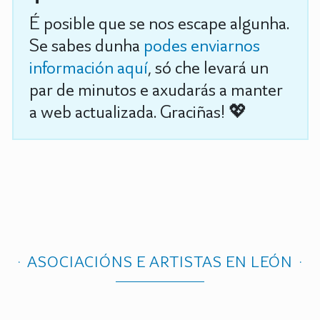
É posible que se nos escape algunha.
Se sabes dunha
podes enviarnos
información aquí
, só che levará un
par de minutos e axudarás a manter
a web actualizada. Graciñas! 💖
ASOCIACIÓNS E ARTISTAS EN LEÓN