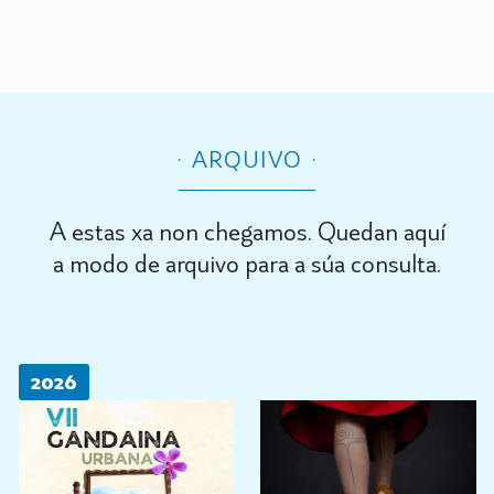
ARQUIVO
A estas xa non chegamos. Quedan aquí
a modo de arquivo para a súa consulta.
2026