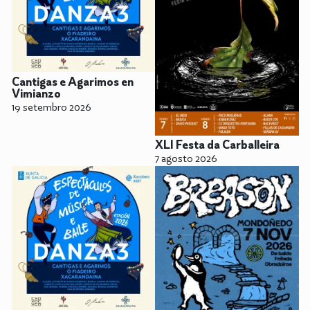
Cantigas e Agarimos en
Vimianzo
19 setembro 2026
XLI Festa da Carballeira
7 agosto 2026