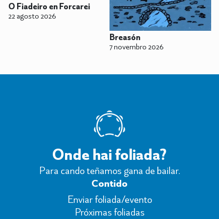
O Fiadeiro en Forcarei
22 agosto 2026
Breasón
7 novembro 2026
Onde hai foliada?
Para cando teñamos gana de bailar.
Contido
Enviar foliada/evento
Próximas foliadas