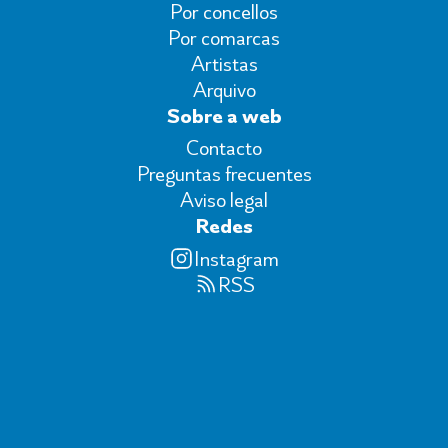
Por concellos
Por comarcas
Artistas
Arquivo
Sobre a web
Contacto
Preguntas frecuentes
Aviso legal
Redes
Instagram
RSS