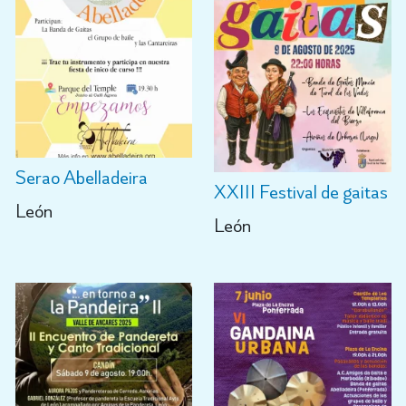
Serao Abelladeira
XXIII Festival de gaitas
León
León