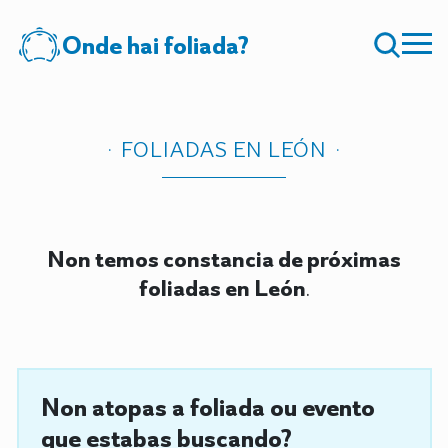
Onde hai foliada?
FOLIADAS EN LEÓN
Non temos constancia de próximas
foliadas en León
.
Non atopas a foliada ou evento
que estabas buscando?