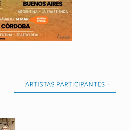
ARTISTAS PARTICIPANTES