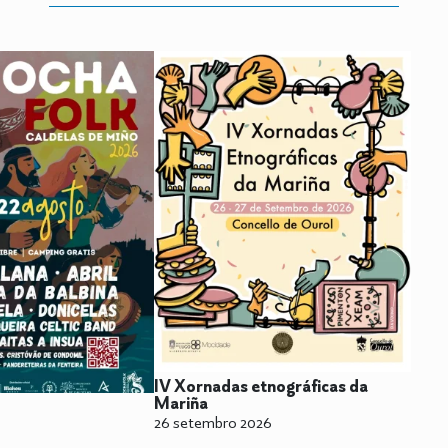
IV Xornadas etnográficas da
Mariña
26 setembro 2026