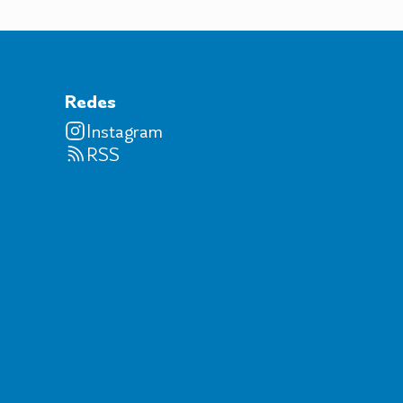
Redes
Instagram
RSS