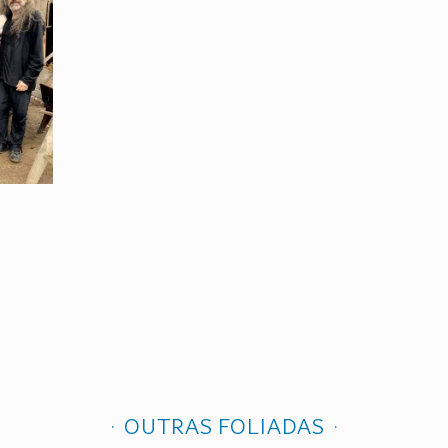
OUTRAS FOLIADAS