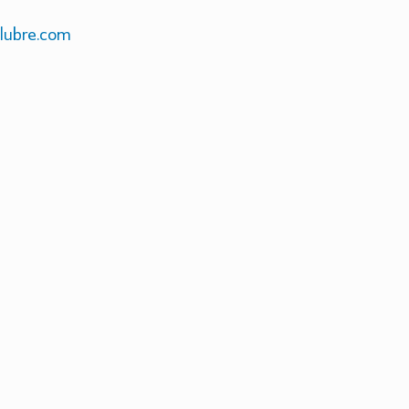
alubre.com