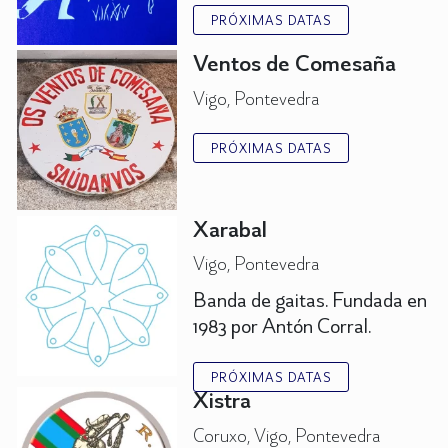
PRÓXIMAS DATAS
Ventos de Comesaña
Vigo, Pontevedra
PRÓXIMAS DATAS
Xarabal
Vigo, Pontevedra
Banda de gaitas. Fundada en
1983 por Antón Corral.
PRÓXIMAS DATAS
Xistra
Coruxo, Vigo, Pontevedra