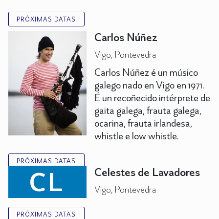
PRÓXIMAS DATAS
Carlos Núñez
Vigo, Pontevedra
Carlos Núñez é un músico
galego nado en Vigo en 1971.
É un recoñecido intérprete de
gaita galega, frauta galega,
ocarina, frauta irlandesa,
whistle e low whistle.
PRÓXIMAS DATAS
CL
Celestes de Lavadores
Vigo, Pontevedra
PRÓXIMAS DATAS