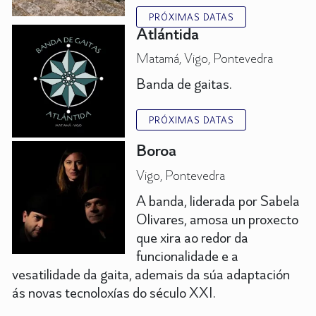
PRÓXIMAS DATAS
Atlántida
Matamá, Vigo, Pontevedra
Banda de gaitas.
PRÓXIMAS DATAS
Boroa
Vigo, Pontevedra
A banda, liderada por Sabela
Olivares, amosa un proxecto
que xira ao redor da
funcionalidade e a
vesatilidade da gaita, ademais da súa adaptación
ás novas tecnoloxías do século XXI.