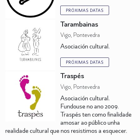
PRÓXIMAS DATAS
Tarambainas
Vigo, Pontevedra
Asociación cultural.
PRÓXIMAS DATAS
Traspés
Vigo, Pontevedra
Asociación cultural.
Fundouse no ano 2009.
Traspés ten como finalidade
amosar ao público unha
realidade cultural que nos resistimos a esquecer.