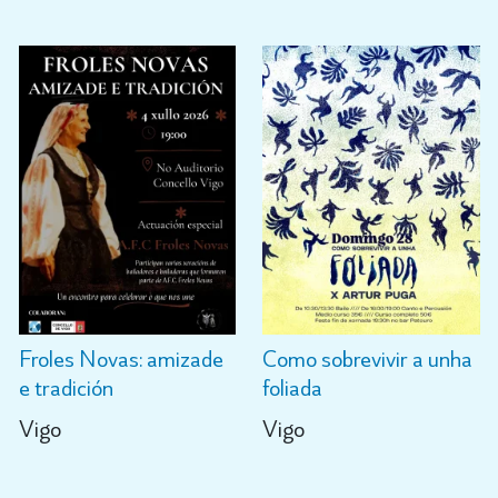
Froles Novas: amizade
Como sobrevivir a unha
e tradición
foliada
Vigo
Vigo