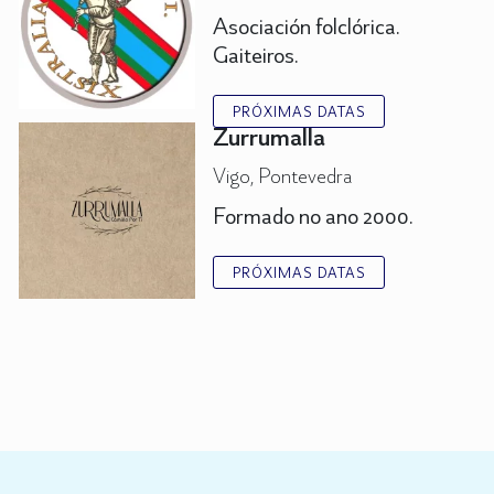
Asociación folclórica.
Gaiteiros.
PRÓXIMAS DATAS
Zurrumalla
Vigo, Pontevedra
Formado no ano 2000.
PRÓXIMAS DATAS