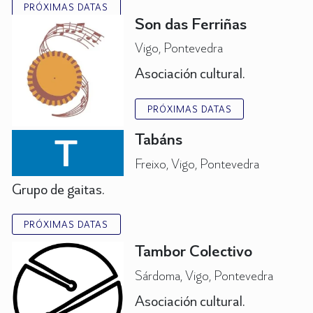
PRÓXIMAS DATAS
Son das Ferriñas
Vigo, Pontevedra
Asociación cultural.
PRÓXIMAS DATAS
T
Tabáns
Freixo, Vigo, Pontevedra
Grupo de gaitas.
PRÓXIMAS DATAS
Tambor Colectivo
Sárdoma, Vigo, Pontevedra
Asociación cultural.