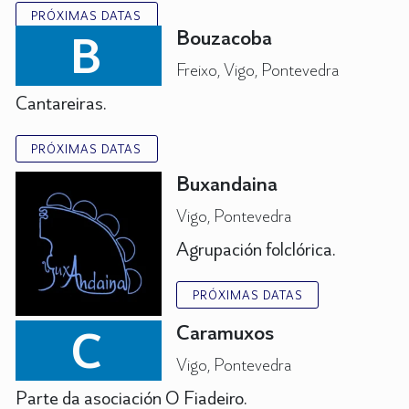
PRÓXIMAS DATAS
B
Bouzacoba
Freixo, Vigo, Pontevedra
Cantareiras.
PRÓXIMAS DATAS
Buxandaina
Vigo, Pontevedra
Agrupación folclórica.
PRÓXIMAS DATAS
C
Caramuxos
Vigo, Pontevedra
Parte da asociación O Fiadeiro.