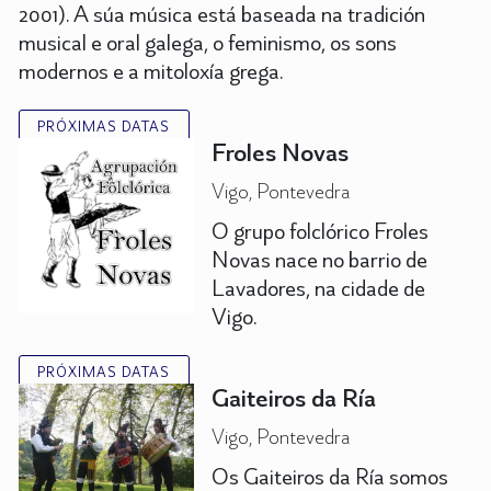
2001). A súa música está baseada na tradición
musical e oral galega, o feminismo, os sons
modernos e a mitoloxía grega.
PRÓXIMAS DATAS
Froles Novas
Vigo, Pontevedra
O grupo folclórico Froles
Novas nace no barrio de
Lavadores, na cidade de
Vigo.
PRÓXIMAS DATAS
Gaiteiros da Ría
Vigo, Pontevedra
Os Gaiteiros da Ría somos