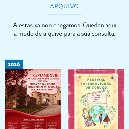
ARQUIVO
A estas xa non chegamos. Quedan aquí
a modo de arquivo para a súa consulta.
2026