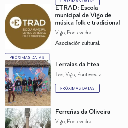
PRÓXIMAS DATAS
ETRAD: Escola
municipal de Vigo de
música folk e tradicional
Vigo, Pontevedra
Asociación cultural.
PRÓXIMAS DATAS
Ferraias da Etea
Teis, Vigo, Pontevedra
PRÓXIMAS DATAS
Ferreñas da Oliveira
Vigo, Pontevedra