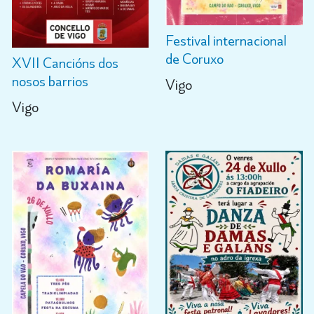
Festival internacional
de Coruxo
XVII Cancións dos
nosos barrios
Vigo
Vigo