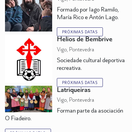
Formado por Iago Ramilo,
María Rico e Antón Lago.
PRÓXIMAS DATAS
Helios de Bembrive
Vigo, Pontevedra
Sociedade cultural deportiva
recreativa.
PRÓXIMAS DATAS
Latriqueiras
Vigo, Pontevedra
Forman parte da asociación
O Fiadeiro.