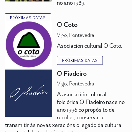
no ano 1989.
PRÓXIMAS DATAS
O Coto
Vigo, Pontevedra
Asociación cultural O Coto.
PRÓXIMAS DATAS
O Fiadeiro
Vigo, Pontevedra
A asociación cultural
folclórica O Fiadeiro nace no
ano 1996 co propósito de
recoller, conservar e
transmitir ás novas xeracións o legado da cultura