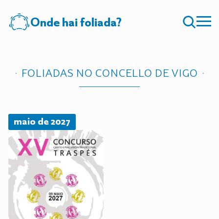
Onde hai foliada?
FOLIADAS NO CONCELLO DE VIGO
maio de 2027