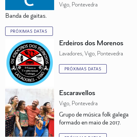
Vigo, Pontevedra
Banda de gaitas.
PRÓXIMAS DATAS
Erdeiros dos Morenos
Lavadores, Vigo, Pontevedra
PRÓXIMAS DATAS
Escaravellos
Vigo, Pontevedra
Grupo de música folk galega
formado en maio de 2017.