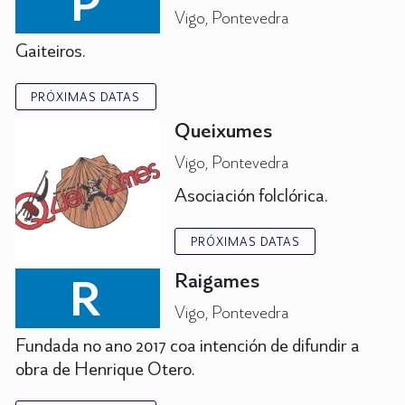
P
Vigo, Pontevedra
Gaiteiros.
PRÓXIMAS DATAS
Queixumes
Vigo, Pontevedra
Asociación folclórica.
PRÓXIMAS DATAS
R
Raigames
Vigo, Pontevedra
Fundada no ano 2017 coa intención de difundir a
obra de Henrique Otero.