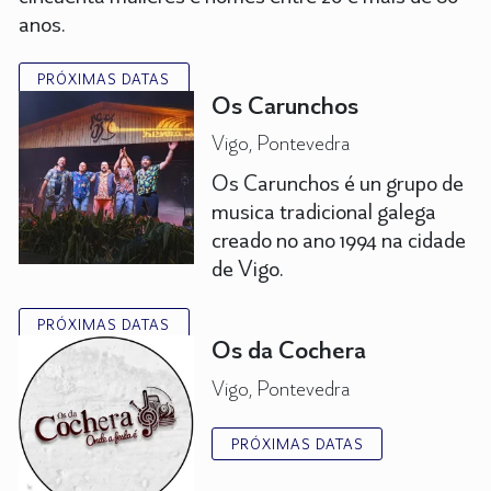
anos.
PRÓXIMAS DATAS
Os Carunchos
Vigo, Pontevedra
Os Carunchos é un grupo de
musica tradicional galega
creado no ano 1994 na cidade
de Vigo.
PRÓXIMAS DATAS
Os da Cochera
Vigo, Pontevedra
PRÓXIMAS DATAS