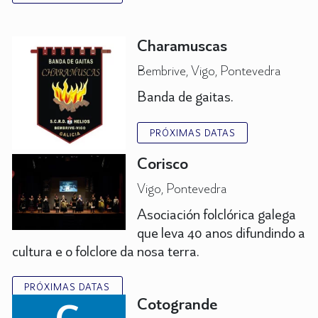
Charamuscas
Bembrive, Vigo, Pontevedra
Banda de gaitas.
PRÓXIMAS DATAS
Corisco
Vigo, Pontevedra
Asociación folclórica galega
que leva 40 anos difundindo a
cultura e o folclore da nosa terra.
PRÓXIMAS DATAS
C
Cotogrande