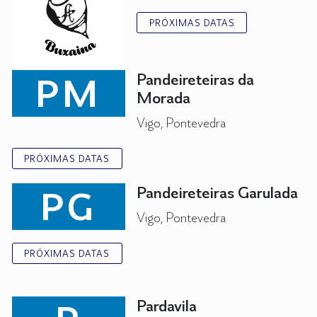
PRÓXIMAS DATAS
PM
Pandeireteiras da
Morada
Vigo, Pontevedra
PRÓXIMAS DATAS
PG
Pandeireteiras Garulada
Vigo, Pontevedra
PRÓXIMAS DATAS
Pardavila