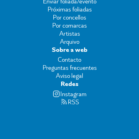
Enviar foliada/evento
Próximas foliadas
Por concellos
Por comarcas
Artistas
Arquivo
Sobre a web
Contacto
Preguntas frecuentes
Aviso legal
Redes
Instagram
RSS