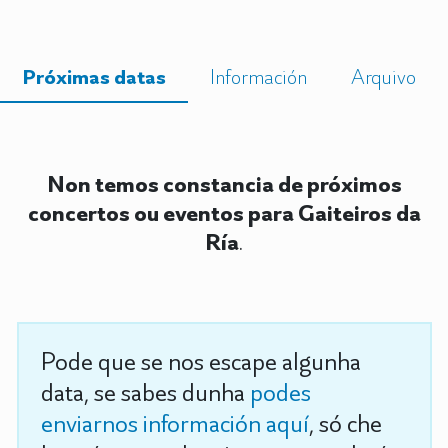
Próximas datas
Información
Arquivo
Non temos constancia de próximos
concertos ou eventos para Gaiteiros da
Ría
.
Pode que se nos escape algunha
data, se sabes dunha
podes
enviarnos información aquí
, só che