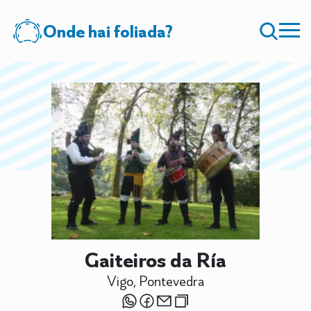
Onde hai foliada?
Gaiteiros da Ría
Vigo, Pontevedra