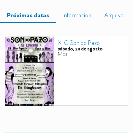
Próximas datas
Información
Arquivo
XI O Son do Pazo
sábado, 29 de agosto
Mos