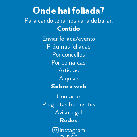
Onde hai foliada?
Para cando teñamos gana de bailar.
Contido
Enviar foliada/evento
Próximas foliadas
Por concellos
Por comarcas
Artistas
Arquivo
Sobre a web
Contacto
Preguntas frecuentes
Aviso legal
Redes
Instagram