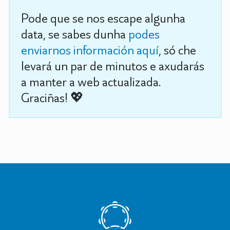
Pode que se nos escape algunha
data, se sabes dunha
podes
enviarnos información aquí
, só che
levará un par de minutos e axudarás
a manter a web actualizada.
Graciñas! 💖