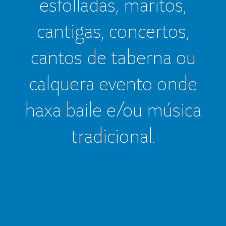
esfolladas, maritos,
cantigas, concertos,
cantos de taberna ou
calquera evento onde
haxa baile e/ou música
tradicional.