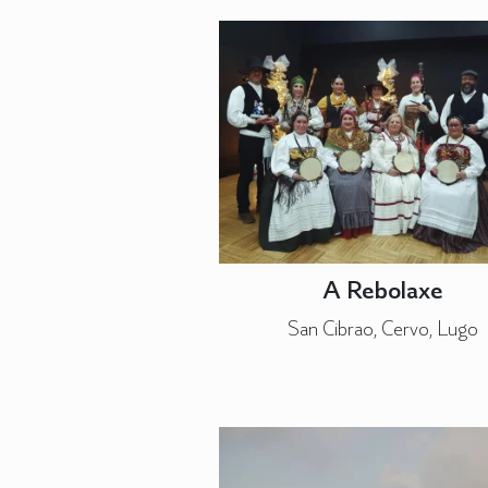
A Rebolaxe
San Cibrao, Cervo, Lugo