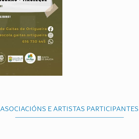
ASOCIACIÓNS E ARTISTAS PARTICIPANTES