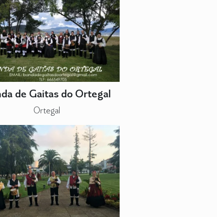
da de Gaitas do Ortegal
Ortegal