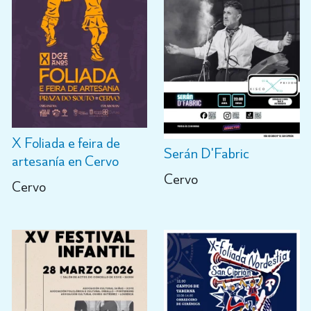
X Foliada e feira de
Serán D'Fabric
artesanía en Cervo
Cervo
Cervo