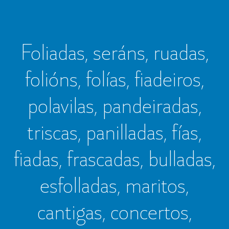
Foliadas, seráns, ruadas,
folións, folías, fiadeiros,
polavilas, pandeiradas,
triscas, panilladas, fías,
fiadas, frascadas, bulladas,
esfolladas, maritos,
cantigas, concertos,