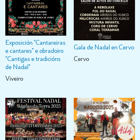
Exposición "Cantareiras
Gala de Nadal en Cervo
e cantares" e obradoiro
"Cantigas e tradicións
Cervo
de Nadal"
Viveiro