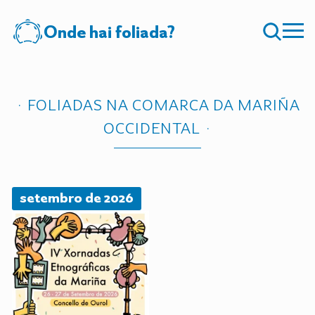
Onde hai foliada?
FOLIADAS NA COMARCA DA MARIÑA
OCCIDENTAL
setembro de 2026