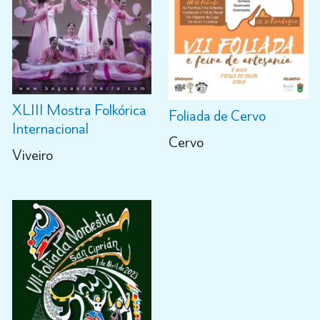
XLIII Mostra Folkórica
Foliada de Cervo
Internacional
Cervo
Viveiro