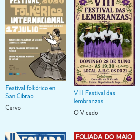
Festival folkórico en
VIII Festival das
San Cibrao
lembranzas
Cervo
O Vicedo