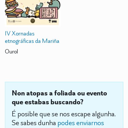
IV Xornadas
etnográficas da Mariña
Ourol
Non atopas a foliada ou evento
que estabas buscando?
É posible que se nos escape algunha.
Se sabes dunha
podes enviarnos