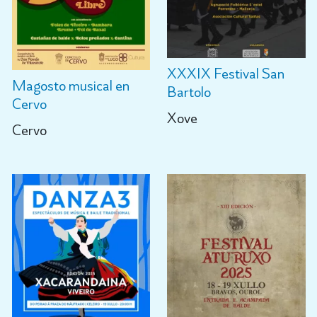
XXXIX Festival San
Magosto musical en
Bartolo
Cervo
Xove
Cervo