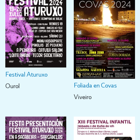
Festival Aturuxo
Foliada en Covas
Ourol
Viveiro