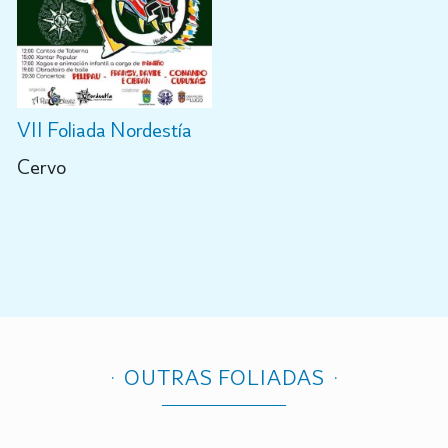
VII Foliada Nordestía
Cervo
OUTRAS FOLIADAS