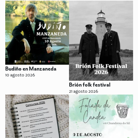
Budiño en Manzaneda
10 agosto 2026
Brión folk festival
21 agosto 2026