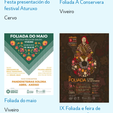
Festa presentación do
Foliada A Conservera
festival Aturuxo
Viveiro
Cervo
Foliada do maio
IX Foliada e feira de
Viveiro