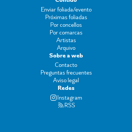
Enviar foliada/evento
Próximas foliadas
Por concellos
Por comarcas
Artistas
Arquivo
Sobre a web
Contacto
Preguntas frecuentes
Aviso legal
Redes
Instagram
RSS