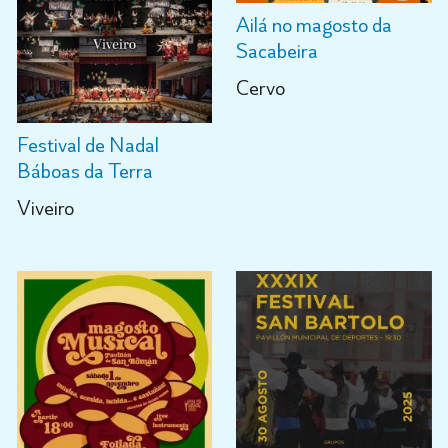
Ailá no magosto da
Sacabeira
Cervo
Festival de Nadal
Báboas da Terra
Viveiro