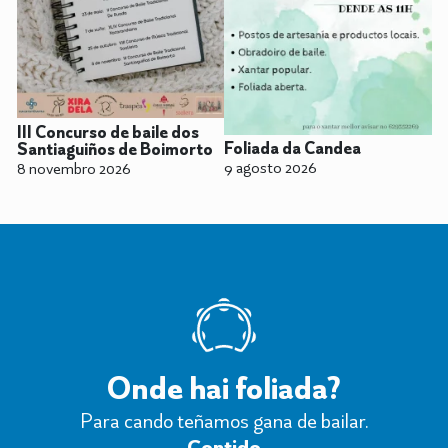
III Concurso de baile dos
Foliada da Candea
Santiaguiños de Boimorto
9 agosto 2026
8 novembro 2026
Onde hai foliada?
Para cando teñamos gana de bailar.
Contido