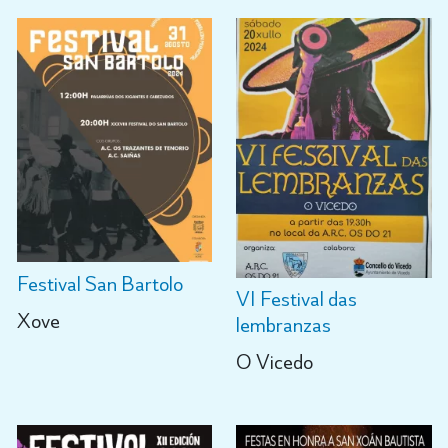
Festival San Bartolo
VI Festival das
Xove
lembranzas
O Vicedo