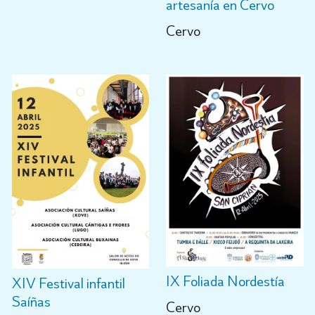
artesanía en Cervo
Cervo
IX Foliada Nordestía
XIV Festival infantil
Saíñas
Cervo