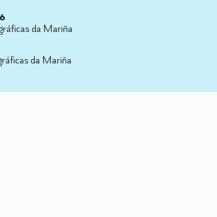
26
gráficas da Mariña
gráficas da Mariña