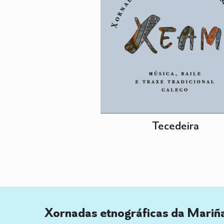
Tecedeira
Xornadas etnográficas da Mariñ