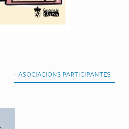
ASOCIACIÓNS PARTICIPANTES