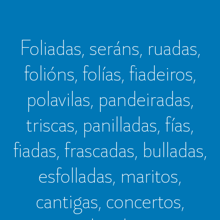
Foliadas, seráns, ruadas,
folións, folías, fiadeiros,
polavilas, pandeiradas,
triscas, panilladas, fías,
fiadas, frascadas, bulladas,
esfolladas, maritos,
cantigas, concertos,