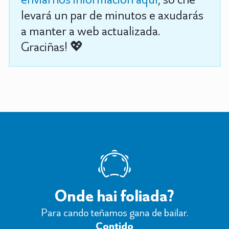
levará un par de minutos e axudarás
a manter a web actualizada.
Graciñas! 💖
Onde hai foliada?
Para cando teñamos gana de bailar.
Contido