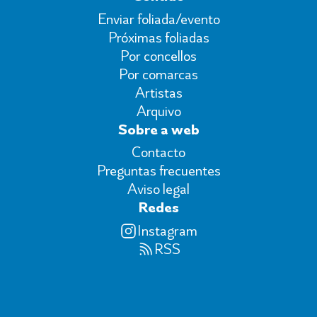
Enviar foliada/evento
Próximas foliadas
Por concellos
Por comarcas
Artistas
Arquivo
Sobre a web
Contacto
Preguntas frecuentes
Aviso legal
Redes
Instagram
RSS