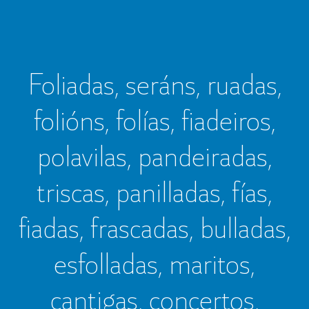
Foliadas, seráns, ruadas,
folións, folías, fiadeiros,
polavilas, pandeiradas,
triscas, panilladas, fías,
fiadas, frascadas, bulladas,
esfolladas, maritos,
cantigas, concertos,