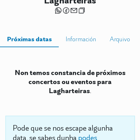
Lagharteiras
Próximas datas
Información
Arquivo
Non temos constancia de próximos
concertos ou eventos para
Lagharteiras
.
Pode que se nos escape algunha
data, se sabes dunha
podes