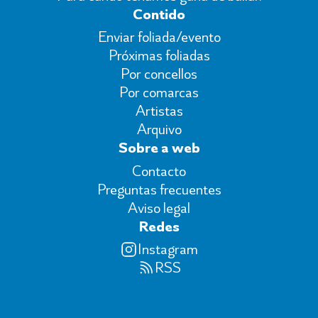
Contido
Enviar foliada/evento
Próximas foliadas
Por concellos
Por comarcas
Artistas
Arquivo
Sobre a web
Contacto
Preguntas frecuentes
Aviso legal
Redes
Instagram
RSS