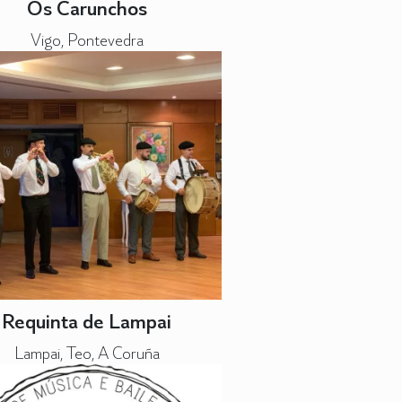
Os Carunchos
Vigo, Pontevedra
Requinta de Lampai
Lampai, Teo, A Coruña