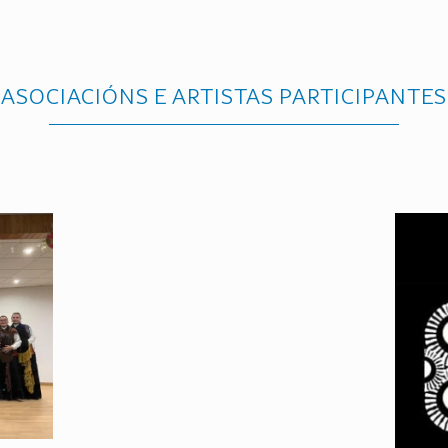
ASOCIACIÓNS E ARTISTAS PARTICIPANTES