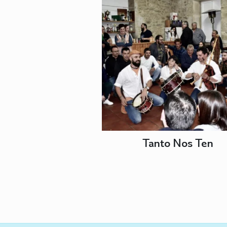
Tanto Nos Ten