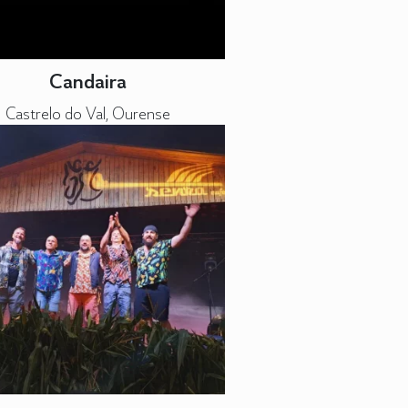
Candaira
Castrelo do Val, Ourense