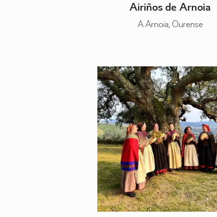
Airiños de Arnoia
A Arnoia, Ourense