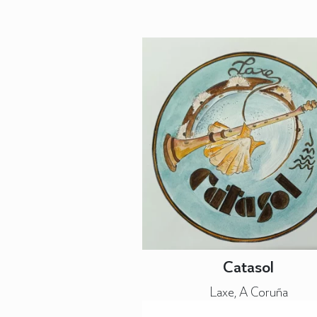
Catasol
Laxe, A Coruña