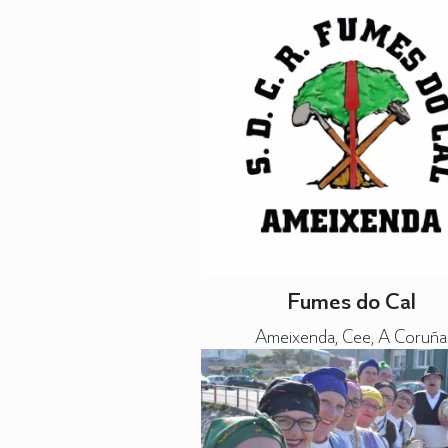
Fumes do Cal
Ameixenda, Cee, A Coruña