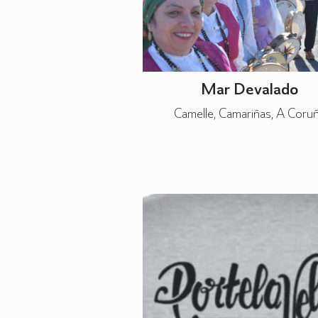
Mar Devalado
Camelle, Camariñas, A Coru