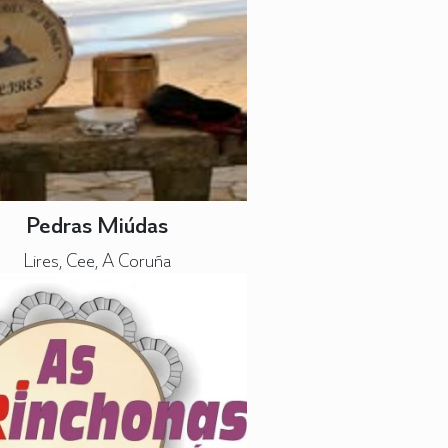
Pedras Miúdas
Lires, Cee, A Coruña