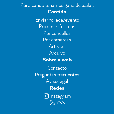
Para cando teñamos gana de bailar.
Contido
Enviar foliada/evento
Próximas foliadas
Por concellos
Por comarcas
Artistas
Arquivo
Sobre a web
Contacto
Preguntas frecuentes
Aviso legal
Redes
Instagram
RSS