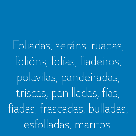
Foliadas, seráns, ruadas,
folións, folías, fiadeiros,
polavilas, pandeiradas,
triscas, panilladas, fías,
fiadas, frascadas, bulladas,
esfolladas, maritos,