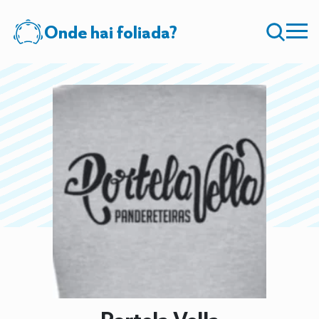
Onde hai foliada?