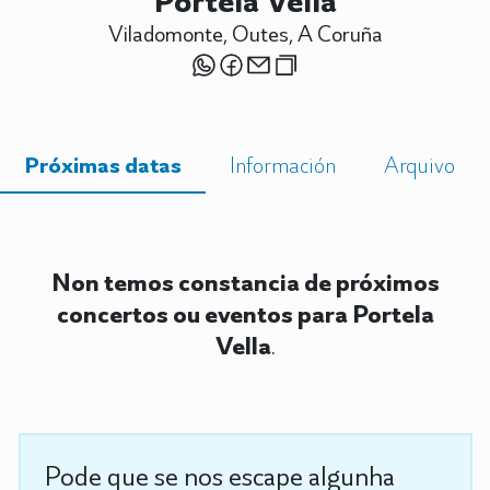
Portela Vella
Viladomonte, Outes, A Coruña
Próximas datas
Información
Arquivo
Non temos constancia de próximos
concertos ou eventos para Portela
Vella
.
Pode que se nos escape algunha