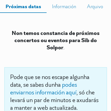
Próximas datas
Información
Arquivo
Non temos constancia de próximos
concertos ou eventos para Sib do
Solpor
.
Pode que se nos escape algunha
data, se sabes dunha
podes
enviarnos información aquí
, só che
levará un par de minutos e axudarás
a manter a web actualizada.