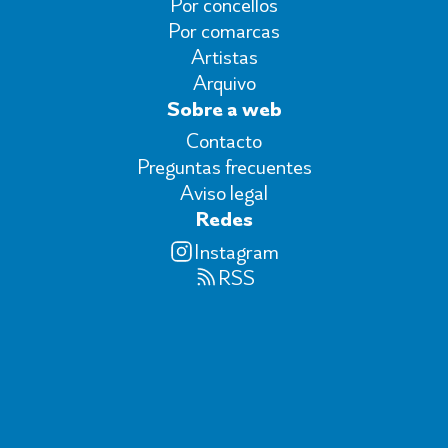
Por concellos
Por comarcas
Artistas
Arquivo
Sobre a web
Contacto
Preguntas frecuentes
Aviso legal
Redes
Instagram
RSS