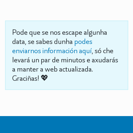
Pode que se nos escape algunha
data, se sabes dunha
podes
enviarnos información aquí
, só che
levará un par de minutos e axudarás
a manter a web actualizada.
Graciñas! 💖