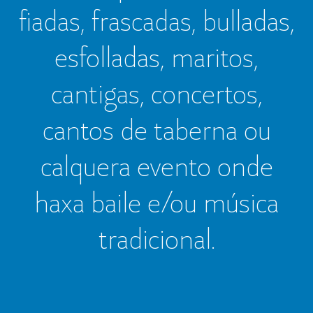
fiadas, frascadas, bulladas,
esfolladas, maritos,
cantigas, concertos,
cantos de taberna ou
calquera evento onde
haxa baile e/ou música
tradicional.