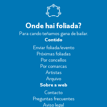
Onde hai foliada?
Para cando teñamos gana de bailar.
Contido
Enviar foliada/evento
Próximas foliadas
Por concellos
Por comarcas
Artistas
Arquivo
Sobre a web
Contacto
Preguntas frecuentes
Aviso legal