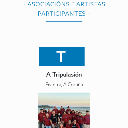
ASOCIACIÓNS E ARTISTAS
PARTICIPANTES
T
A Tripulasión
Fisterra, A Coruña