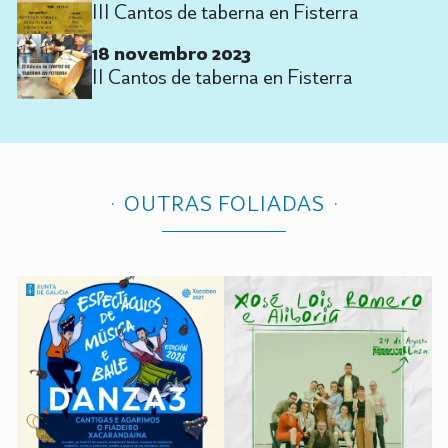
III Cantos de taberna en Fisterra
18 novembro 2023
II Cantos de taberna en Fisterra
OUTRAS FOLIADAS