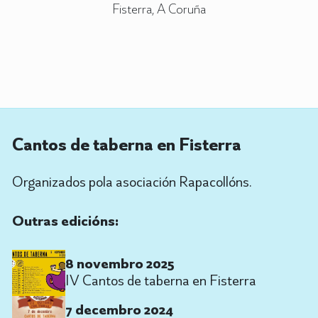
Fisterra, A Coruña
Cantos de taberna en Fisterra
Organizados pola asociación Rapacollóns.
Outras edicións:
8 novembro 2025
IV Cantos de taberna en Fisterra
7 decembro 2024