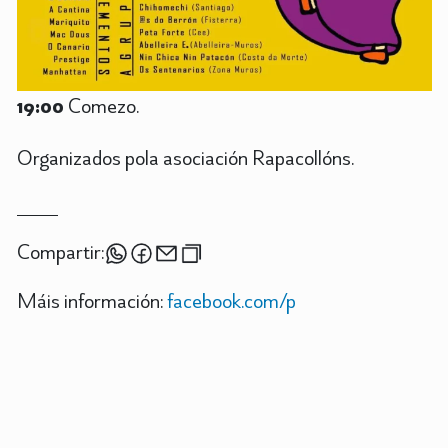
19:00
Comezo.
Organizados pola asociación Rapacollóns.
Compartir:
Máis información:
facebook.com/p