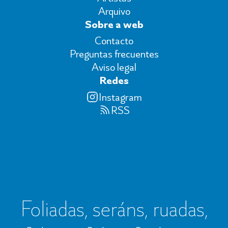
Arquivo
Sobre a web
Contacto
Preguntas frecuentes
Aviso legal
Redes
Instagram
RSS
Foliadas, seráns, ruadas,