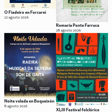
O Fiadeiro en Forcarei
22 agosto 2026
Romaría Ponte Farruca
28 agosto 2026
Noite velada en Boqueixón
8 agosto 2026
XLIII Festival folclórico