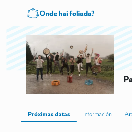
Onde hai foliada?
Pa
Próximas datas
Información
Ar