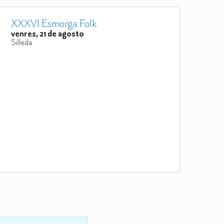
XXXVI Esmorga Folk
venres, 21 de agosto
Silleda