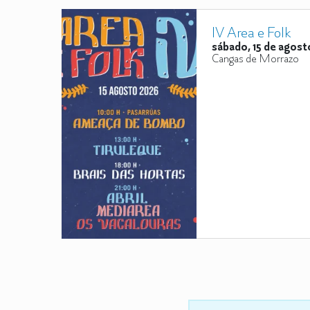
IV Area e Folk
sábado, 15 de agost
Cangas de Morrazo