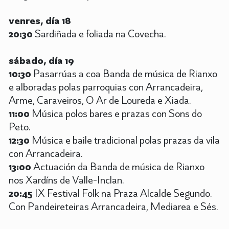
venres, día 18
20:30
Sardiñada e foliada na Covecha.
sábado, día 19
10:30
Pasarrúas a coa Banda de música de Rianxo
e alboradas polas parroquias con Arrancadeira,
Arme, Caraveiros, O Ar de Loureda e Xiada.
11:00
Música polos bares e prazas con Sons do
Peto.
12:30
Música e baile tradicional polas prazas da vila
con Arrancadeira.
13:00
Actuación da Banda de música de Rianxo
nos Xardíns de Valle-Inclan.
20:45
IX Festival Folk na Praza Alcalde Segundo.
Con Pandeireteiras Arrancadeira, Mediarea e Sés.