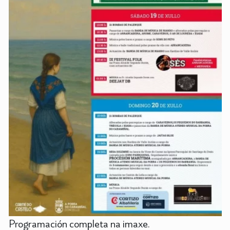
Programación completa na imaxe.