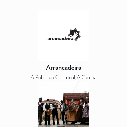
Arrancadeira
A Pobra do Caramiñal, A Coruña