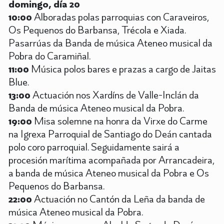
domingo, día 20
10:00
Alboradas polas parroquias con Caraveiros,
Os Pequenos do Barbansa, Trécola e Xiada.
Pasarrúas da Banda de música Ateneo musical da
Pobra do Caramiñal.
11:00
Música polos bares e prazas a cargo de Jaitas
Blue.
13:00
Actuación nos Xardíns de Valle-Inclán da
Banda de música Ateneo musical da Pobra.
19:00
Misa solemne na honra da Virxe do Carme
na Igrexa Parroquial de Santiago do Deán cantada
polo coro parroquial. Seguidamente sairá a
procesión marítima acompañada por Arrancadeira,
a banda de música Ateneo musical da Pobra e Os
Pequenos do Barbansa.
22:00
Actuación no Cantón da Leña da banda de
música Ateneo musical da Pobra.