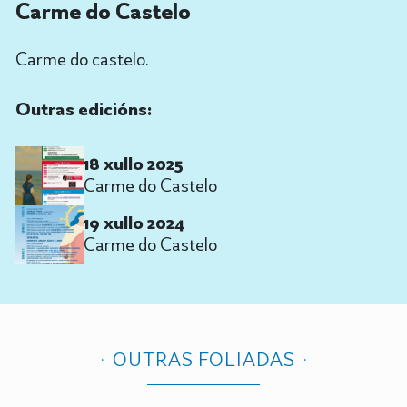
Carme do Castelo
Carme do castelo.
Outras edicións:
18 xullo 2025
Carme do Castelo
19 xullo 2024
Carme do Castelo
OUTRAS FOLIADAS