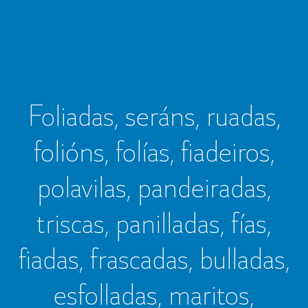
Foliadas, seráns, ruadas,
folións, folías, fiadeiros,
polavilas, pandeiradas,
triscas, panilladas, fías,
fiadas, frascadas, bulladas,
esfolladas, maritos,