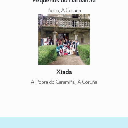
Boiro, A Coruña
Xiada
A Pobra do Caramiñal, A Coruña