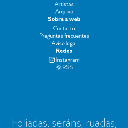
Artistas
Arquivo
Sobre a web
Contacto
Preguntas frecuentes
Aviso legal
Redes
Instagram
RSS
Foliadas, seráns, ruadas,