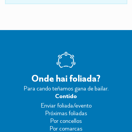
Onde hai foliada?
Para cando teñamos gana de bailar.
Contido
Enviar foliada/evento
Próximas foliadas
Por concellos
Por comarcas