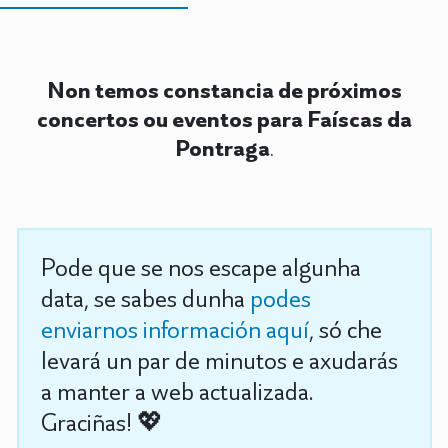
Non temos constancia de próximos
concertos ou eventos para Faíscas da
Pontraga
.
Pode que se nos escape algunha
data, se sabes dunha
podes
enviarnos información aquí
, só che
levará un par de minutos e axudarás
a manter a web actualizada.
Graciñas! 💖