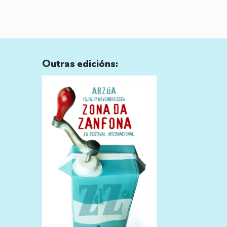
Outras edicións: