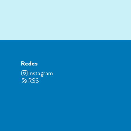
Redes
Instagram
RSS