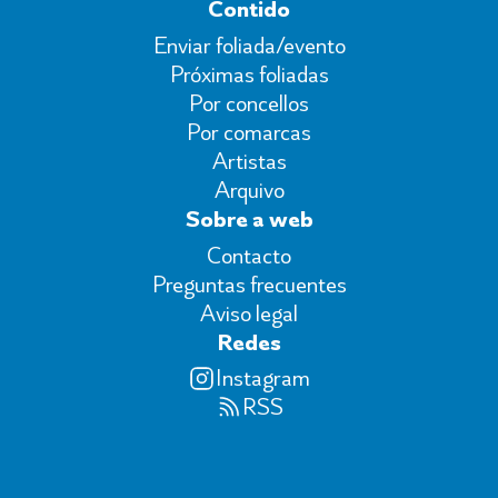
Contido
Enviar foliada/evento
Próximas foliadas
Por concellos
Por comarcas
Artistas
Arquivo
Sobre a web
Contacto
Preguntas frecuentes
Aviso legal
Redes
Instagram
RSS