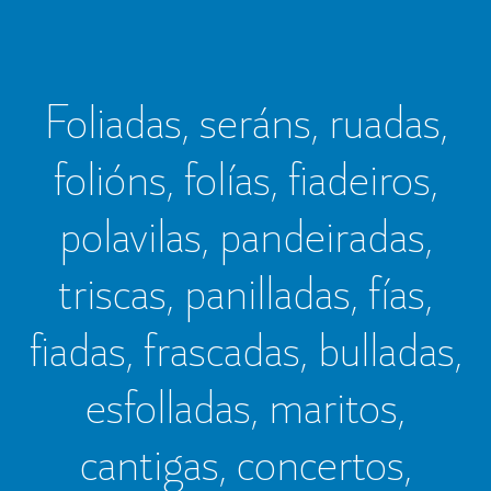
Foliadas, seráns, ruadas,
folións, folías, fiadeiros,
polavilas, pandeiradas,
triscas, panilladas, fías,
fiadas, frascadas, bulladas,
esfolladas, maritos,
cantigas, concertos,