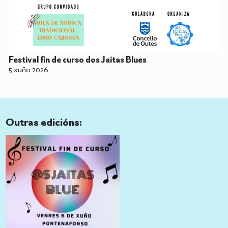
Festival fin de curso dos Jaitas Blues
5 xuño 2026
Outras edicións: