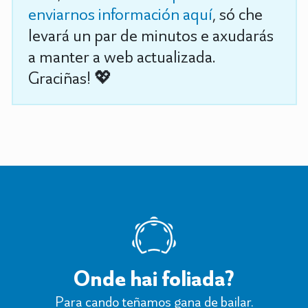
enviarnos información aquí
, só che
levará un par de minutos e axudarás
a manter a web actualizada.
Graciñas! 💖
Onde hai foliada?
Para cando teñamos gana de bailar.