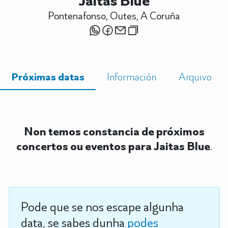
Jaitas Blue
Pontenafonso, Outes, A Coruña
Próximas datas
Información
Arquivo
Non temos constancia de próximos
concertos ou eventos para Jaitas Blue
.
Pode que se nos escape algunha
data, se sabes dunha
podes