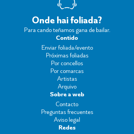
Onde hai foliada?
Para cando teñamos gana de bailar.
Contido
Enviar foliada/evento
Próximas foliadas
Por concellos
Por comarcas
Artistas
Arquivo
Sobre a web
Contacto
Preguntas frecuentes
Aviso legal
Redes