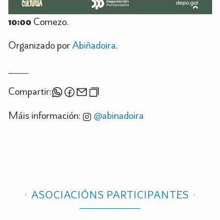
10:00
Comezo.
Organizado por
Abiñadoira
.
Compartir:
Máis información:
@abinadoira
ASOCIACIÓNS PARTICIPANTES