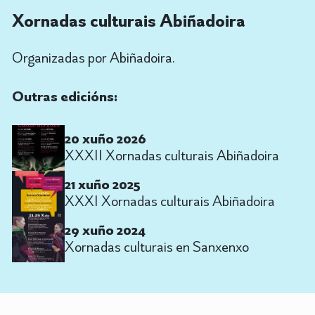
Xornadas culturais Abiñadoira
Organizadas por Abiñadoira.
Outras edicións:
20 xuño 2026
XXXII Xornadas culturais Abiñadoira
21 xuño 2025
XXXI Xornadas culturais Abiñadoira
29 xuño 2024
Xornadas culturais en Sanxenxo