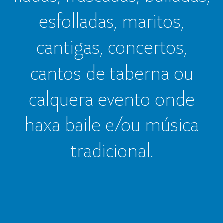
esfolladas, maritos,
cantigas, concertos,
cantos de taberna ou
calquera evento onde
haxa baile e/ou música
tradicional.