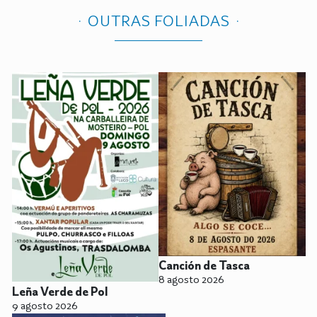
OUTRAS FOLIADAS
Canción de Tasca
8 agosto 2026
Leña Verde de Pol
9 agosto 2026