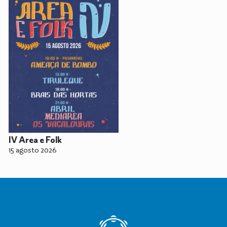
IV Area e Folk
15 agosto 2026