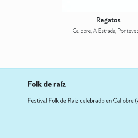
Regatos
Callobre, A Estrada, Ponteve
Folk de raíz
Festival Folk de Raiz celebrado en Callobre (