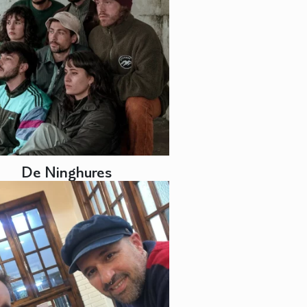
De Ninghures