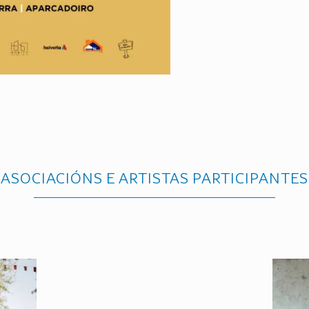
ASOCIACIÓNS E ARTISTAS PARTICIPANTES