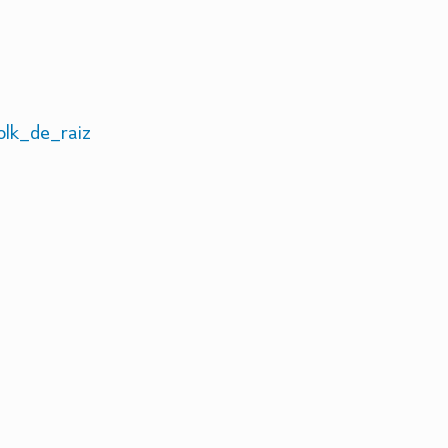
lk_de_raiz