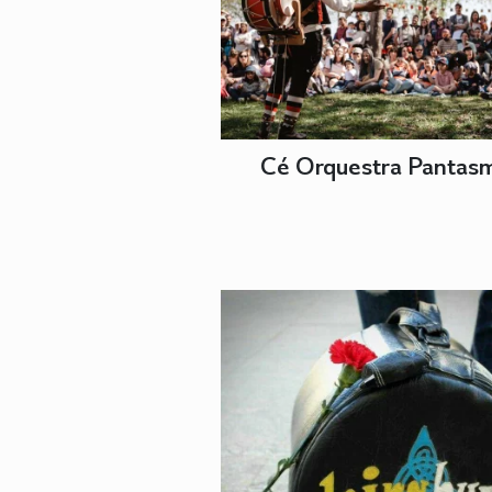
Cé Orquestra Pantas