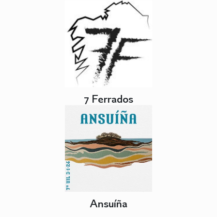
7 Ferrados
Ansuíña