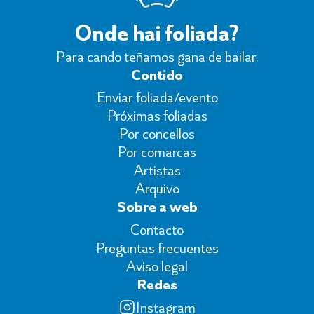
Onde hai foliada?
Para cando teñamos gana de bailar.
Contido
Enviar foliada/evento
Próximas foliadas
Por concellos
Por comarcas
Artistas
Arquivo
Sobre a web
Contacto
Preguntas frecuentes
Aviso legal
Redes
Instagram