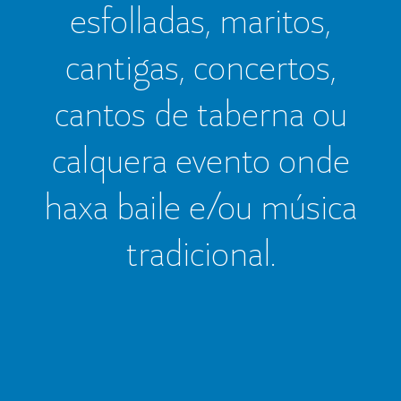
esfolladas, maritos,
cantigas, concertos,
cantos de taberna ou
calquera evento onde
haxa baile e/ou música
tradicional.