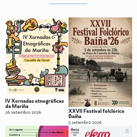
IV Xornadas etnográficas
da Mariña
XXVII Festival folclórico
26 setembro 2026
Baíña
5 setembro 2026