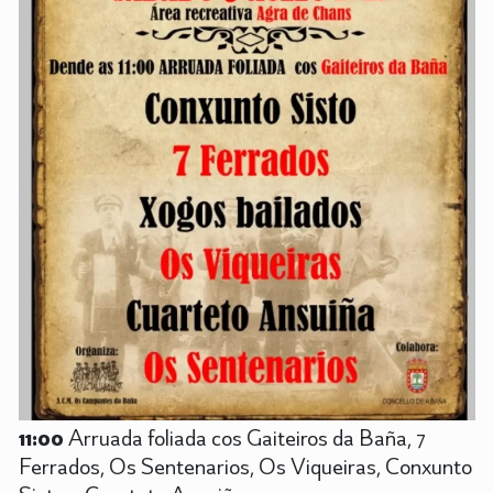
11:00
Arruada foliada cos Gaiteiros da Baña, 7
Ferrados, Os Sentenarios, Os Viqueiras, Conxunto