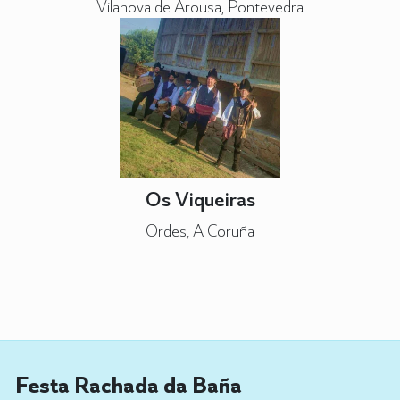
Vilanova de Arousa, Pontevedra
Os Viqueiras
Ordes, A Coruña
Festa Rachada da Baña