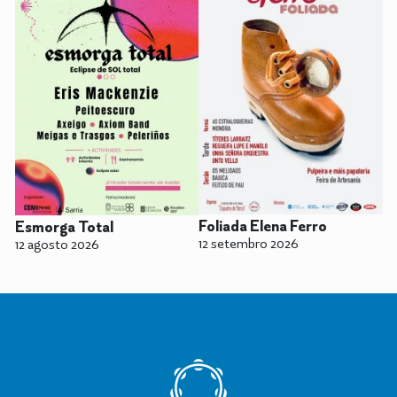
Foliada Elena Ferro
Esmorga Total
12 setembro 2026
12 agosto 2026