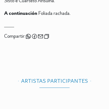
Sisto e Cuarteto Ansuiña.
A continuación
Foliada rachada.
Compartir:
ARTISTAS PARTICIPANTES