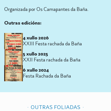
Organizada por Os Camapantes da Baña.
Outras edicións:
4 xullo 2026
XXIII Festa rachada da Baña
5 xullo 2025
XXII Festa rachada da Baña
6 xullo 2024
Festa Rachada da Baña
OUTRAS FOLIADAS