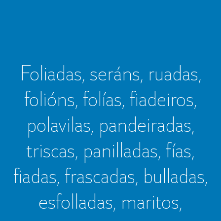
Foliadas, seráns, ruadas,
folións, folías, fiadeiros,
polavilas, pandeiradas,
triscas, panilladas, fías,
fiadas, frascadas, bulladas,
esfolladas, maritos,