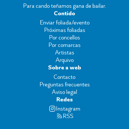
Para cando teñamos gana de bailar.
Contido
Enviar foliada/evento
Próximas foliadas
Por concellos
Por comarcas
Artistas
Arquivo
Sobre a web
Contacto
Preguntas frecuentes
Aviso legal
Redes
Instagram
RSS