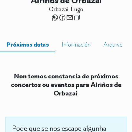
Airiños de Orbazai
Orbazai, Lugo
Próximas datas
Información
Arquivo
Non temos constancia de próximos
concertos ou eventos para Airiños de
Orbazai
.
Pode que se nos escape algunha