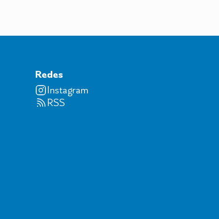
Redes
Instagram
RSS