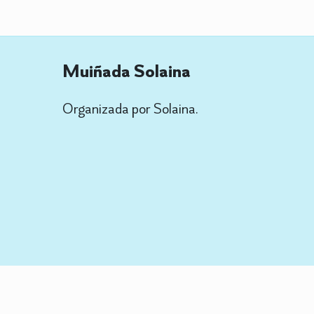
Muiñada Solaina
Organizada por Solaina.