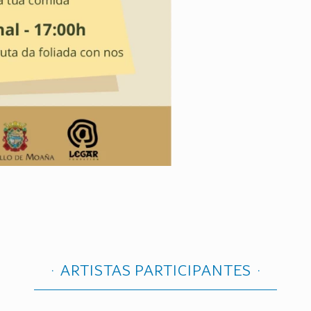
ARTISTAS PARTICIPANTES