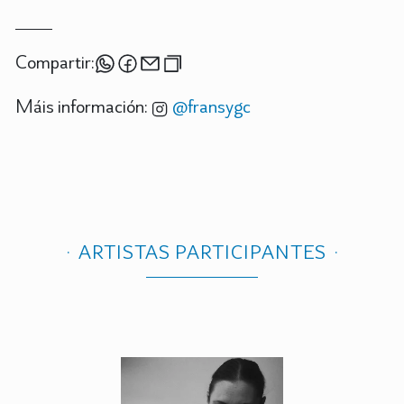
Compartir:
Máis información:
@fransygc
ARTISTAS PARTICIPANTES