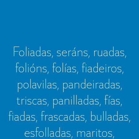
Foliadas, seráns, ruadas,
folións, folías, fiadeiros,
polavilas, pandeiradas,
triscas, panilladas, fías,
fiadas, frascadas, bulladas,
esfolladas, maritos,