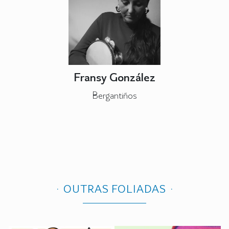
Fransy González
Bergantiños
OUTRAS FOLIADAS