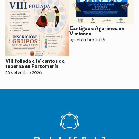
Cantigas e Agarimos en
Vimianzo
19 setembro 2026
VIII foliada e IV cantos de
taberna en Portomarín
26 setembro 2026