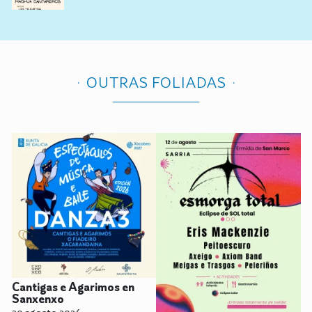
OUTRAS FOLIADAS
Cantigas e Agarimos en
Sanxenxo
30 agosto 2026