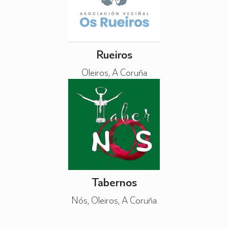
Rueiros
Oleiros, A Coruña
Tabernos
Nós, Oleiros, A Coruña