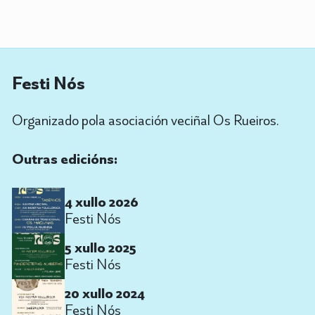
Festi Nós
Organizado pola asociación veciñal Os Rueiros.
Outras edicións:
4 xullo 2026
Festi Nós
5 xullo 2025
Festi Nós
20 xullo 2024
Festi Nós