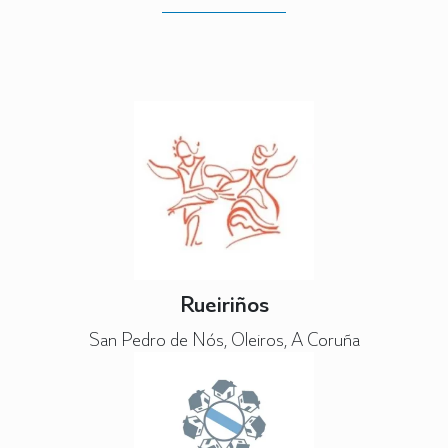
Rueiriños
San Pedro de Nós, Oleiros, A Coruña