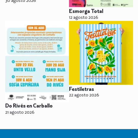
Esmorga Total
12 agosto 2026
Festiletras
22 agosto 2026
Do Rivés en Carballo
21 agosto 2026