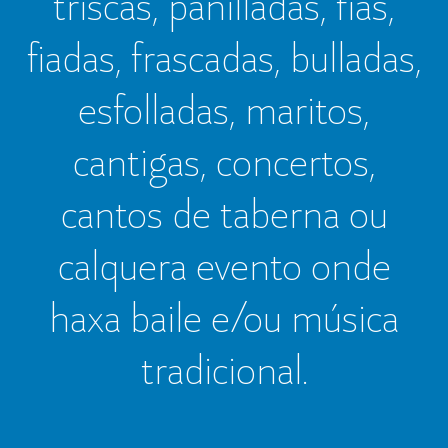
triscas, panilladas, fías,
fiadas, frascadas, bulladas,
esfolladas, maritos,
cantigas, concertos,
cantos de taberna ou
calquera evento onde
haxa baile e/ou música
tradicional.