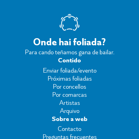
Onde hai foliada?
Para cando teñamos gana de bailar.
Contido
Enviar foliada/evento
Próximas foliadas
Por concellos
Por comarcas
Artistas
Arquivo
Sobre a web
Contacto
Preguntas frecuentes