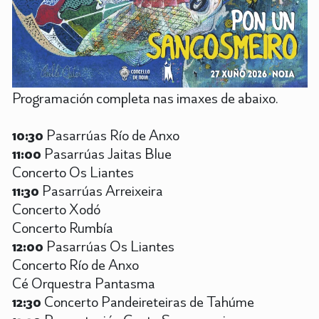
Programación completa nas imaxes de abaixo.
10:30
Pasarrúas Río de Anxo
11:00
Pasarrúas Jaitas Blue
Concerto Os Liantes
11:30
Pasarrúas Arreixeira
Concerto Xodó
Concerto Rumbía
12:00
Pasarrúas Os Liantes
Concerto Río de Anxo
Cé Orquestra Pantasma
12:30
Concerto Pandeireteiras de Tahúme