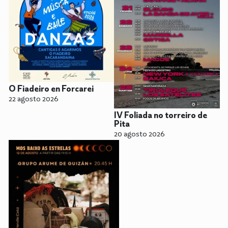
O Fiadeiro en Forcarei
22 agosto 2026
IV Foliada no torreiro de
Pita
20 agosto 2026