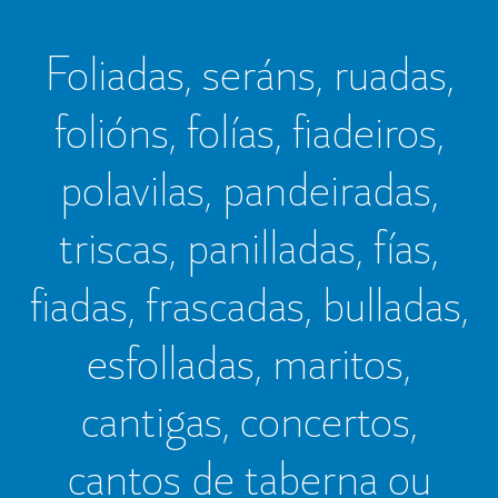
Foliadas, seráns, ruadas,
folións, folías, fiadeiros,
polavilas, pandeiradas,
triscas, panilladas, fías,
fiadas, frascadas, bulladas,
esfolladas, maritos,
cantigas, concertos,
cantos de taberna ou