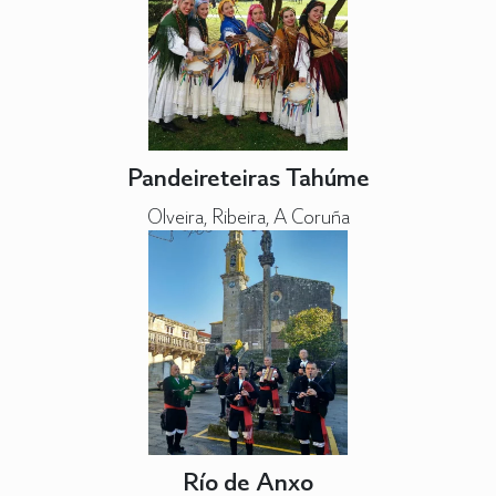
Pandeireteiras Tahúme
Olveira, Ribeira, A Coruña
Río de Anxo