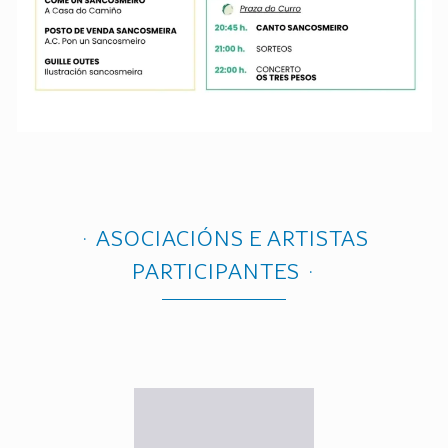
ASOCIACIÓNS E ARTISTAS
PARTICIPANTES