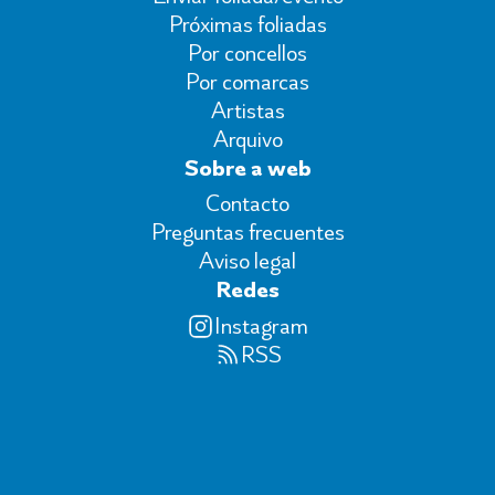
Próximas foliadas
Por concellos
Por comarcas
Artistas
Arquivo
Sobre a web
Contacto
Preguntas frecuentes
Aviso legal
Redes
Instagram
RSS