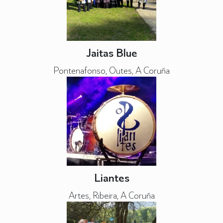
Jaitas Blue
Pontenafonso, Outes, A Coruña
Liantes
Artes, Ribeira, A Coruña