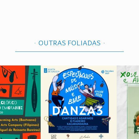
OUTRAS FOLIADAS