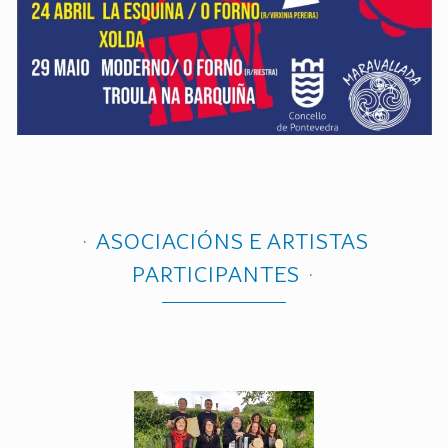
ASOCIACIÓNS E ARTISTAS
PARTICIPANTES