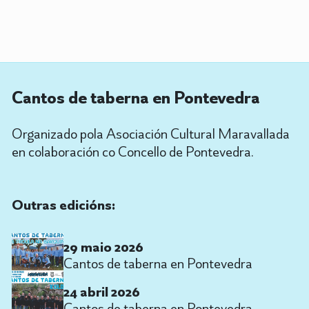
Cantos de taberna en Pontevedra
Organizado pola Asociación Cultural Maravallada
en colaboración co Concello de Pontevedra.
Outras edicións:
29 maio 2026
Cantos de taberna en Pontevedra
24 abril 2026
Cantos de taberna en Pontevedra