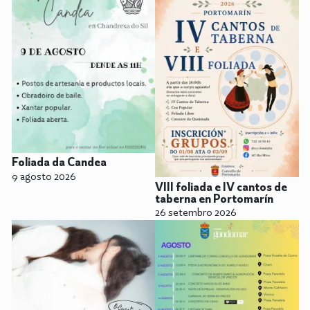
Foliada da Candea
9 agosto 2026
VIII foliada e IV cantos de
taberna en Portomarín
26 setembro 2026