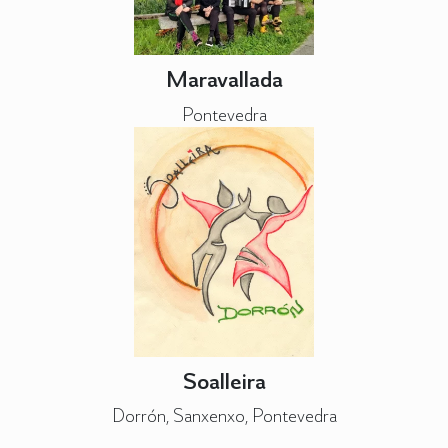
Maravallada
Pontevedra
Soalleira
Dorrón, Sanxenxo, Pontevedra