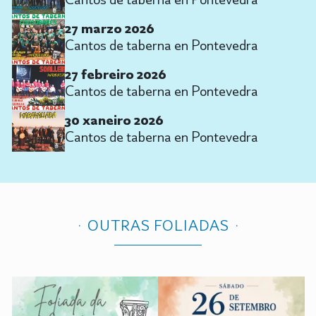
27 marzo 2026
Cantos de taberna en Pontevedra
27 febreiro 2026
Cantos de taberna en Pontevedra
30 xaneiro 2026
Cantos de taberna en Pontevedra
OUTRAS FOLIADAS