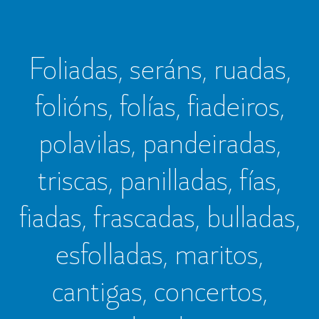
Foliadas, seráns, ruadas,
folións, folías, fiadeiros,
polavilas, pandeiradas,
triscas, panilladas, fías,
fiadas, frascadas, bulladas,
esfolladas, maritos,
cantigas, concertos,