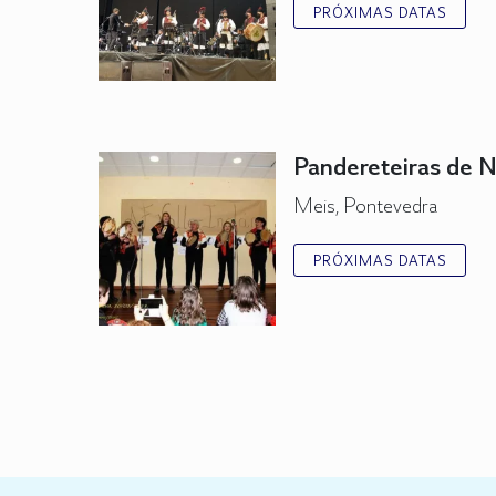
PRÓXIMAS DATAS
Pandereteiras de 
Meis, Pontevedra
PRÓXIMAS DATAS