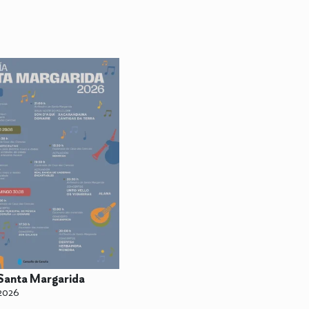
Santa Margarida
2026