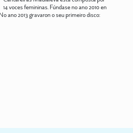
14 voces femininas. Fúndase no ano 2010 en
o ano 2013 gravaron o seu primeiro disco: