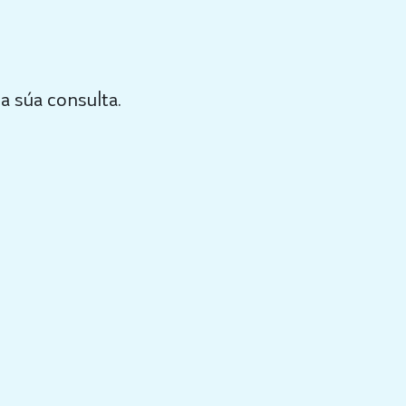
a súa consulta.