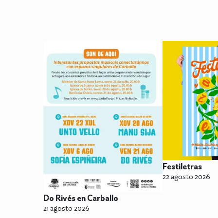
Festiletras
22 agosto 2026
Do Rivés en Carballo
21 agosto 2026