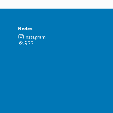
Redes
Instagram
RSS