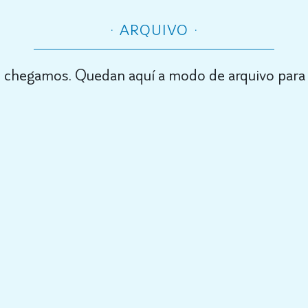
ARQUIVO
 chegamos. Quedan aquí a modo de arquivo para 