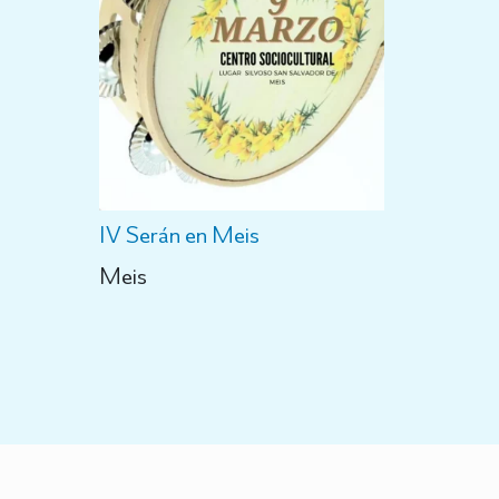
IV Serán en Meis
Meis