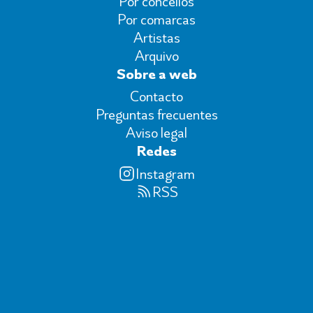
Por concellos
Por comarcas
Artistas
Arquivo
Sobre a web
Contacto
Preguntas frecuentes
Aviso legal
Redes
Instagram
RSS