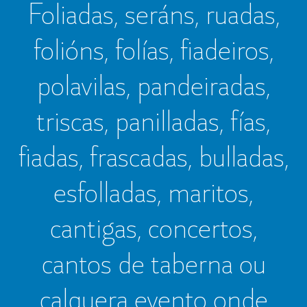
Foliadas, seráns, ruadas,
folións, folías, fiadeiros,
polavilas, pandeiradas,
triscas, panilladas, fías,
fiadas, frascadas, bulladas,
esfolladas, maritos,
cantigas, concertos,
cantos de taberna ou
calquera evento onde