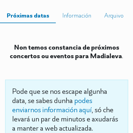
Próximas datas
Información
Arquivo
Non temos constancia de próximos
concertos ou eventos para Madialeva
.
Pode que se nos escape algunha
data, se sabes dunha
podes
enviarnos información aquí
, só che
levará un par de minutos e axudarás
a manter a web actualizada.