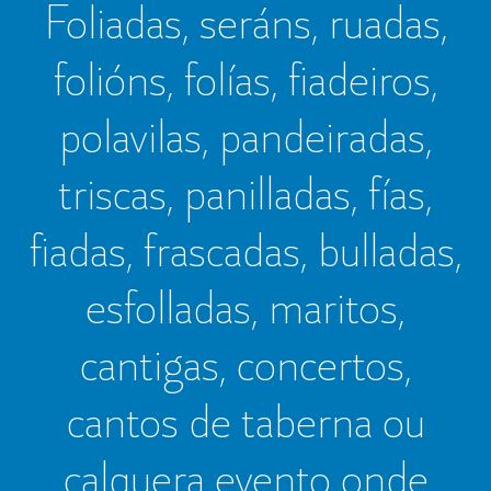
Foliadas, seráns, ruadas,
folións, folías, fiadeiros,
polavilas, pandeiradas,
triscas, panilladas, fías,
fiadas, frascadas, bulladas,
esfolladas, maritos,
cantigas, concertos,
cantos de taberna ou
calquera evento onde