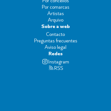
Por concellos
Por comarcas
Artistas
Arquivo
Sobre a web
Contacto
Preguntas frecuentes
Aviso legal
Redes
Instagram
RSS