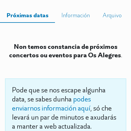
Próximas datas
Información
Arquivo
Non temos constancia de próximos
concertos ou eventos para Os Alegres
.
Pode que se nos escape algunha
data, se sabes dunha
podes
enviarnos información aquí
, só che
levará un par de minutos e axudarás
a manter a web actualizada.