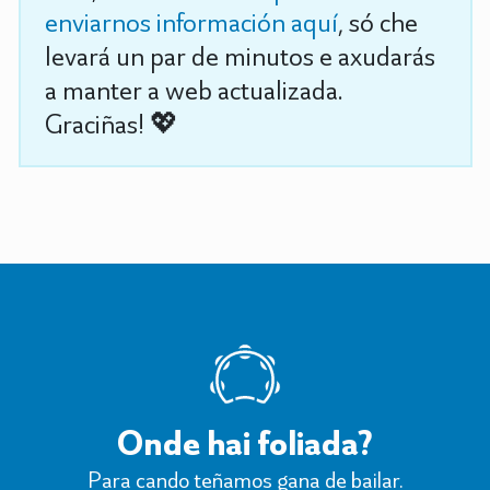
enviarnos información aquí
, só che
levará un par de minutos e axudarás
a manter a web actualizada.
Graciñas! 💖
Onde hai foliada?
Para cando teñamos gana de bailar.