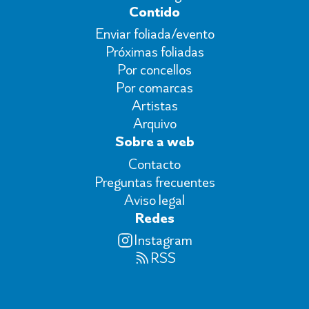
Contido
Enviar foliada/evento
Próximas foliadas
Por concellos
Por comarcas
Artistas
Arquivo
Sobre a web
Contacto
Preguntas frecuentes
Aviso legal
Redes
Instagram
RSS