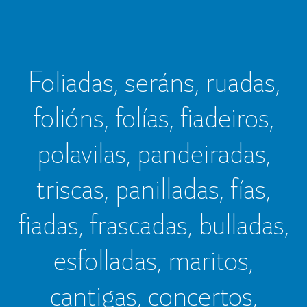
Foliadas, seráns, ruadas,
folións, folías, fiadeiros,
polavilas, pandeiradas,
triscas, panilladas, fías,
fiadas, frascadas, bulladas,
esfolladas, maritos,
cantigas, concertos,