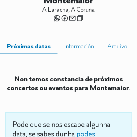
Montemaior
A Laracha, A Coruña
Próximas datas
Información
Arquivo
Non temos constancia de próximos
concertos ou eventos para Montemaior
.
Pode que se nos escape algunha
data, se sabes dunha
podes