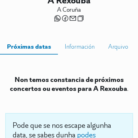
A Rexouba
A Coruña
Próximas datas
Información
Arquivo
Non temos constancia de próximos
concertos ou eventos para A Rexouba
.
Pode que se nos escape algunha
data, se sabes dunha
podes