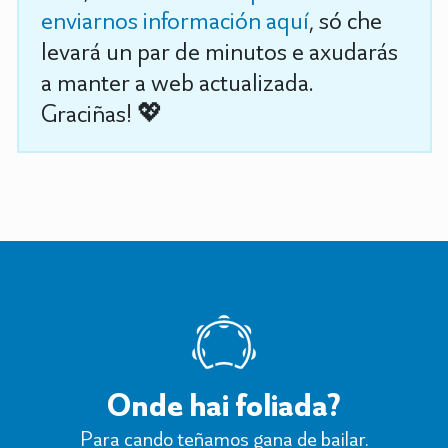
enviarnos información aquí
, só che
levará un par de minutos e axudarás
a manter a web actualizada.
Graciñas! 💖
Onde hai foliada?
Para cando teñamos gana de bailar.