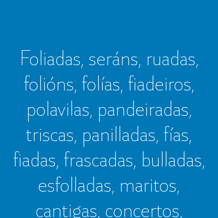
Foliadas, seráns, ruadas,
folións, folías, fiadeiros,
polavilas, pandeiradas,
triscas, panilladas, fías,
fiadas, frascadas, bulladas,
esfolladas, maritos,
cantigas, concertos,