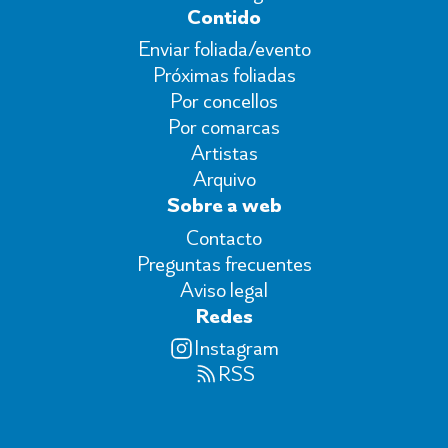
Contido
Enviar foliada/evento
Próximas foliadas
Por concellos
Por comarcas
Artistas
Arquivo
Sobre a web
Contacto
Preguntas frecuentes
Aviso legal
Redes
Instagram
RSS