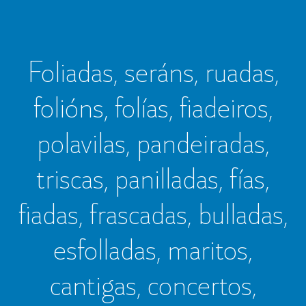
Foliadas, seráns, ruadas,
folións, folías, fiadeiros,
polavilas, pandeiradas,
triscas, panilladas, fías,
fiadas, frascadas, bulladas,
esfolladas, maritos,
cantigas, concertos,