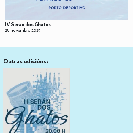
IV Serán dos Ghatos
28 novembro 2025
Outras edicións: