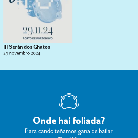
III Serán dos Ghatos
29 novembro 2024
Onde hai foliada?
Para cando teñamos gana de bailar.