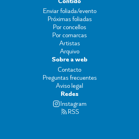
Contido
Enviar foliada/evento
Próximas foliadas
Por concellos
Por comarcas
Artistas
Arquivo
Sobre a web
Contacto
Preguntas frecuentes
Aviso legal
Redes
Instagram
RSS