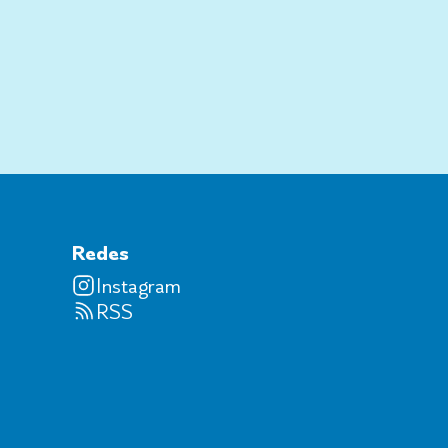
Redes
Instagram
RSS