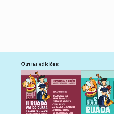
Outras edicións: