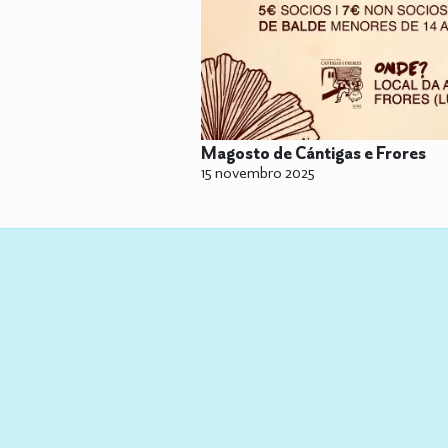
Magosto de Cántigas e Frores
15 novembro 2025