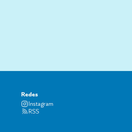
Redes
Instagram
RSS