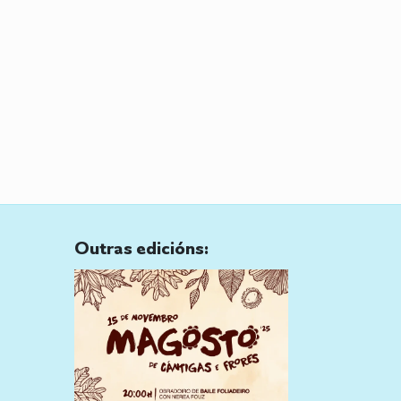
Outras edicións: