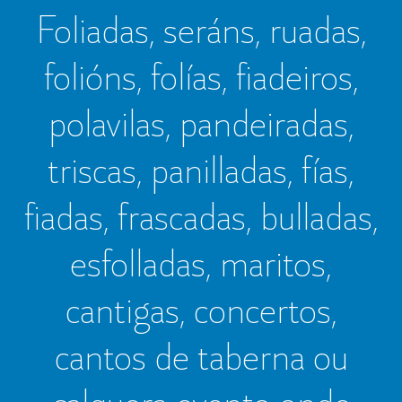
Foliadas, seráns, ruadas,
folións, folías, fiadeiros,
polavilas, pandeiradas,
triscas, panilladas, fías,
fiadas, frascadas, bulladas,
esfolladas, maritos,
cantigas, concertos,
cantos de taberna ou