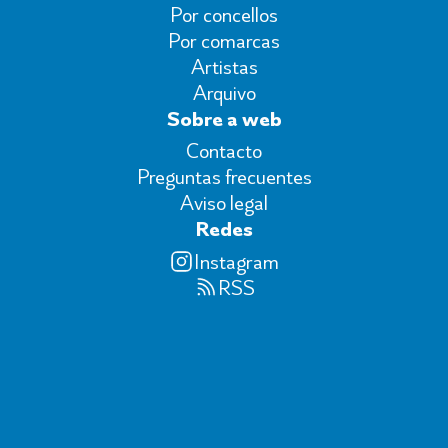
Por concellos
Por comarcas
Artistas
Arquivo
Sobre a web
Contacto
Preguntas frecuentes
Aviso legal
Redes
Instagram
RSS