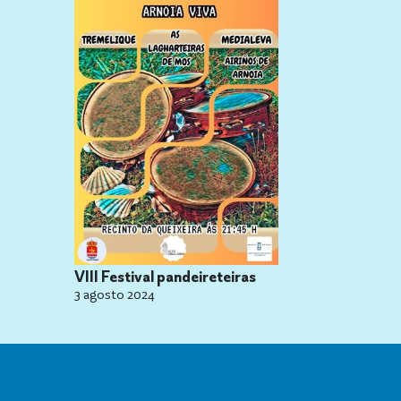
VIII Festival pandeireteiras
3 agosto 2024