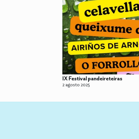
IX Festival pandeireteiras
2 agosto 2025