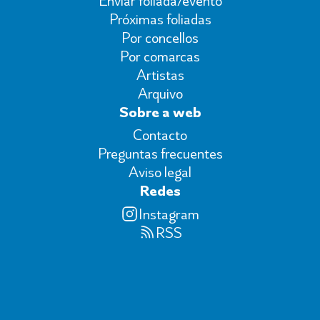
Enviar foliada/evento
Próximas foliadas
Por concellos
Por comarcas
Artistas
Arquivo
Sobre a web
Contacto
Preguntas frecuentes
Aviso legal
Redes
Instagram
RSS