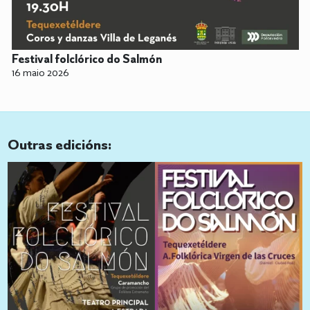
Festival folclórico do Salmón
16 maio 2026
Outras edicións: