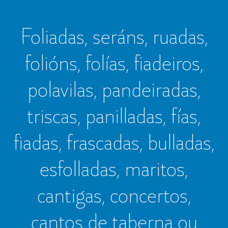
Foliadas, seráns, ruadas,
folións, folías, fiadeiros,
polavilas, pandeiradas,
triscas, panilladas, fías,
fiadas, frascadas, bulladas,
esfolladas, maritos,
cantigas, concertos,
cantos de taberna ou