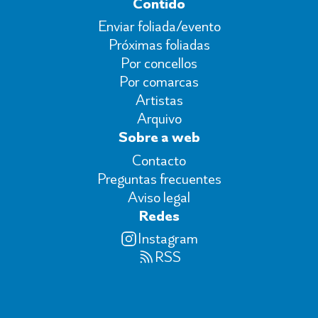
Contido
Enviar foliada/evento
Próximas foliadas
Por concellos
Por comarcas
Artistas
Arquivo
Sobre a web
Contacto
Preguntas frecuentes
Aviso legal
Redes
Instagram
RSS