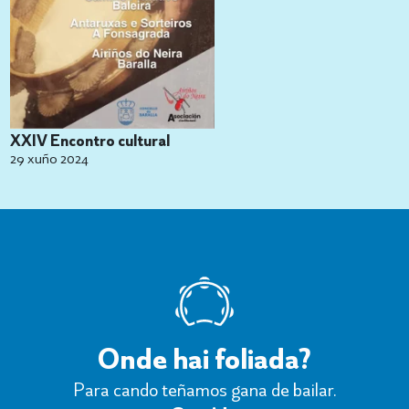
XXIV Encontro cultural
29 xuño 2024
Onde hai foliada?
Para cando teñamos gana de bailar.