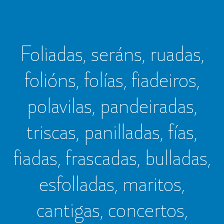
Foliadas, seráns, ruadas,
folións, folías, fiadeiros,
polavilas, pandeiradas,
triscas, panilladas, fías,
fiadas, frascadas, bulladas,
esfolladas, maritos,
cantigas, concertos,